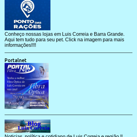
Conheço nossas lojas em Luis Correia e Barra Grande.
Aqui tem tudo para seu pet. Click na imagem para mais
informações!!!!
Portalnet
Noticias, política e cotidiano de Luis Correia e região !!