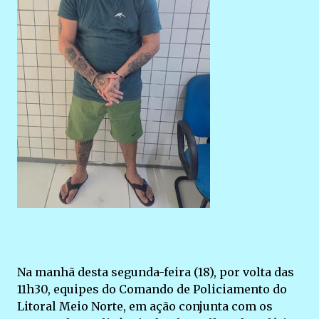
Na manhã desta segunda-feira (18), por volta das
11h30, equipes do Comando de Policiamento do
Litoral Meio Norte, em ação conjunta com os