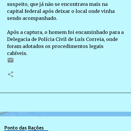
suspeito, que já não se encontrava mais na
capital federal após deixar o local onde vinha
sendo acompanhado.
Após a captura, o homem foi encaminhado para a
Delegacia de Polícia Civil de Luís Correia, onde
foram adotados os procedimentos legais
cabíveis.
Ponto das Rações