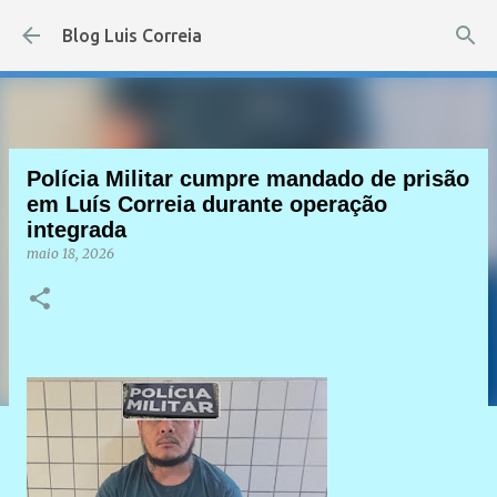
Pular para o conteúdo principal
Blog Luis Correia
Polícia Militar cumpre mandado de prisão
em Luís Correia durante operação
integrada
maio 18, 2026