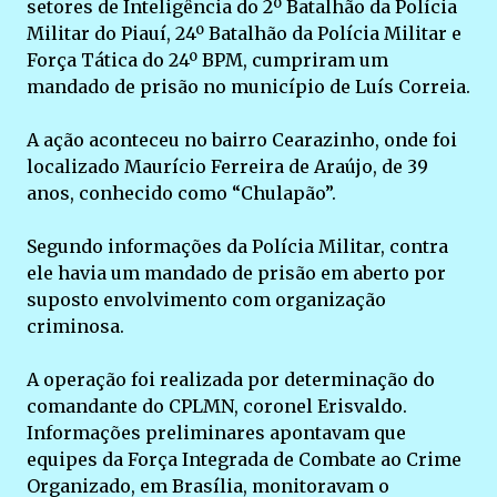
setores de Inteligência do 2º Batalhão da Polícia
Militar do Piauí, 24º Batalhão da Polícia Militar e
Força Tática do 24º BPM, cumpriram um
mandado de prisão no município de Luís Correia.
A ação aconteceu no bairro Cearazinho, onde foi
localizado Maurício Ferreira de Araújo, de 39
anos, conhecido como “Chulapão”.
Segundo informações da Polícia Militar, contra
ele havia um mandado de prisão em aberto por
suposto envolvimento com organização
criminosa.
A operação foi realizada por determinação do
comandante do CPLMN, coronel Erisvaldo.
Informações preliminares apontavam que
equipes da Força Integrada de Combate ao Crime
Organizado, em Brasília, monitoravam o