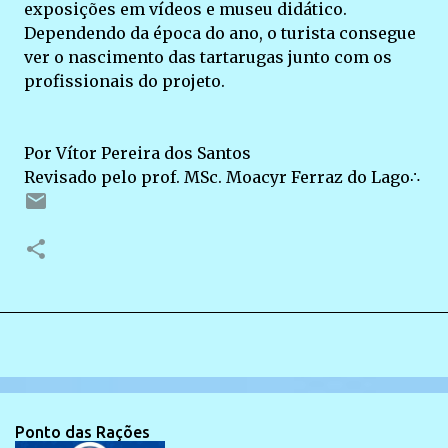
exposições em vídeos e museu didático.
Dependendo da época do ano, o turista consegue
ver o nascimento das tartarugas junto com os
profissionais do projeto.
Por Vítor Pereira dos Santos
Revisado pelo prof. MSc. Moacyr Ferraz do Lago∴
Ponto das Rações