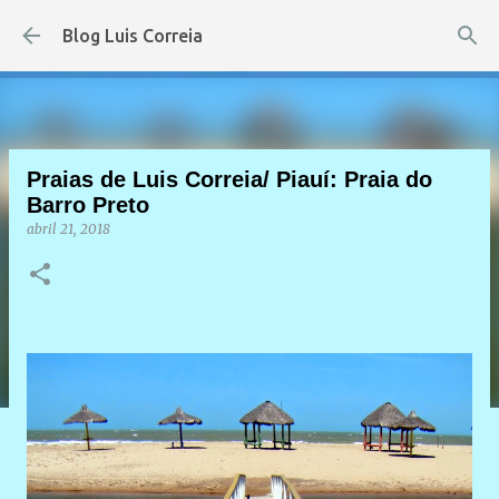
Pular para o conteúdo principal
Blog Luis Correia
Praias de Luis Correia/ Piauí: Praia do
Barro Preto
abril 21, 2018