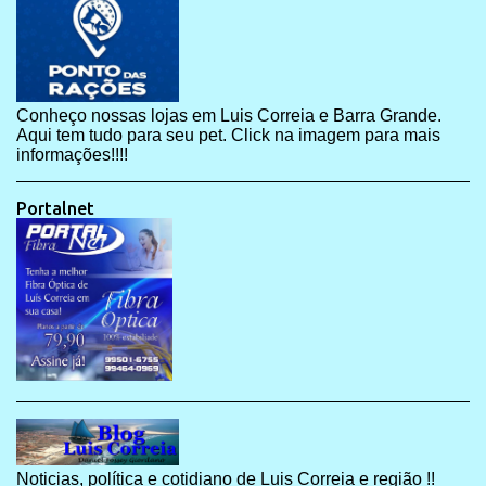
Conheço nossas lojas em Luis Correia e Barra Grande.
Aqui tem tudo para seu pet. Click na imagem para mais
informações!!!!
Portalnet
Noticias, política e cotidiano de Luis Correia e região !!