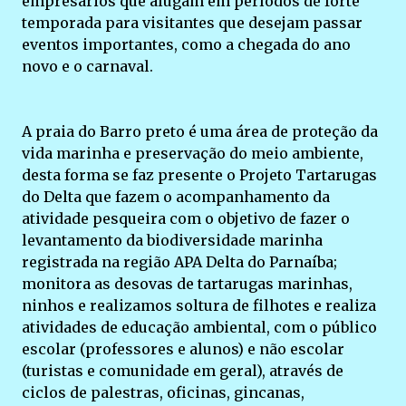
empresários que alugam em períodos de forte
temporada para visitantes que desejam passar
eventos importantes, como a chegada do ano
novo e o carnaval.
A praia do Barro preto é uma área de proteção da
vida marinha e preservação do meio ambiente,
desta forma se faz presente o Projeto Tartarugas
do Delta que fazem o acompanhamento da
atividade pesqueira com o objetivo de fazer o
levantamento da biodiversidade marinha
registrada na região APA Delta do Parnaíba;
monitora as desovas de tartarugas marinhas,
ninhos e realizamos soltura de filhotes e realiza
atividades de educação ambiental, com o público
escolar (professores e alunos) e não escolar
(turistas e comunidade em geral), através de
ciclos de palestras, oficinas, gincanas,