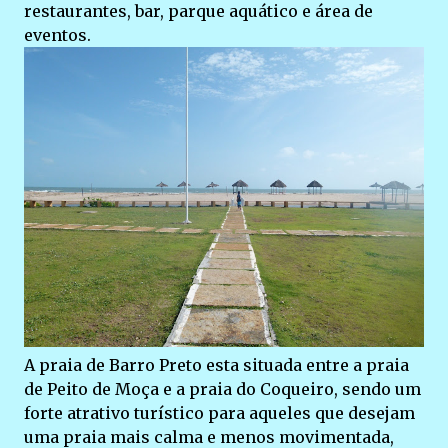
restaurantes, bar, parque aquático e área de
eventos.
A praia de Barro Preto esta situada entre a praia
de Peito de Moça e a praia do Coqueiro, sendo um
forte atrativo turístico para aqueles que desejam
uma praia mais calma e menos movimentada,