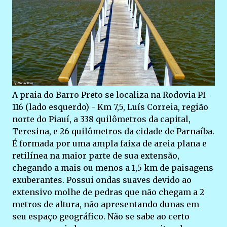
A praia do Barro Preto se localiza na Rodovia PI-
116 (lado esquerdo) - Km 7,5, Luís Correia, região
norte do Piauí, a 338 quilômetros da capital,
Teresina, e 26 quilômetros da cidade de Parnaíba.
É formada por uma ampla faixa de areia plana e
retilínea na maior parte de sua extensão,
chegando a mais ou menos a 1,5 km de paisagens
exuberantes. Possui ondas suaves devido ao
extensivo molhe de pedras que não chegam a 2
metros de altura, não apresentando dunas em
seu espaço geográfico. Não se sabe ao certo