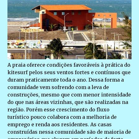
A praia oferece condições favoráveis à prática do
kitesurf pelos seus ventos fortes e contínuos que
duram praticamente toda o ano. Dessa forma a
comunidade vem sofrendo com a leva de
construções, mesmo que com menor intensidade
do que nas áreas vizinhas, que são realizadas na
região. Porém esse crescimento do fluxo
turístico pouco colabora com a melhoria de
emprego e renda aos residentes. As casas
construídas nessa comunidade são de maioria de