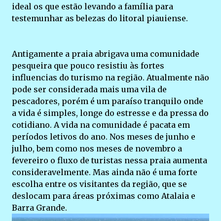
ideal os que estão levando a família para
testemunhar as belezas do litoral piauiense.
Antigamente a praia abrigava uma comunidade
pesqueira que pouco resistiu às fortes
influencias do turismo na região. Atualmente não
pode ser considerada mais uma vila de
pescadores, porém é um paraíso tranquilo onde
a vida é simples, longe do estresse e da pressa do
cotidiano. A vida na comunidade é pacata em
períodos letivos do ano. Nos meses de junho e
julho, bem como nos meses de novembro a
fevereiro o fluxo de turistas nessa praia aumenta
consideravelmente. Mas ainda não é uma forte
escolha entre os visitantes da região, que se
deslocam para áreas próximas como Atalaia e
Barra Grande.