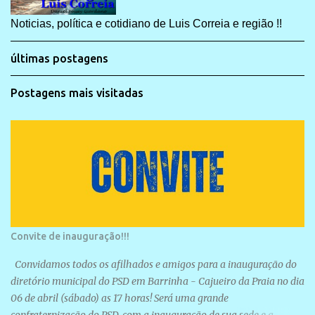
Noticias, política e cotidiano de Luis Correia e região !!
últimas postagens
Postagens mais visitadas
Convite de inauguração!!!
Convidamos todos os afilhados e amigos para a inauguração do
diretório municipal do PSD em Barrinha - Cajueiro da Praia no dia
06 de abril (sábado) as 17 horas! Será uma grande