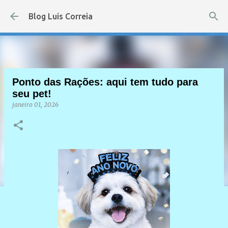
Pular para o conteúdo principal
Blog Luis Correia
Ponto das Rações: aqui tem tudo para
seu pet!
janeiro 01, 2026