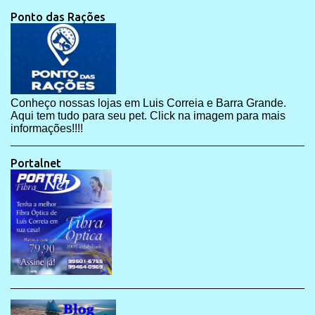
Ponto das Rações
Conheço nossas lojas em Luis Correia e Barra Grande.
Aqui tem tudo para seu pet. Click na imagem para mais
informações!!!!
Portalnet