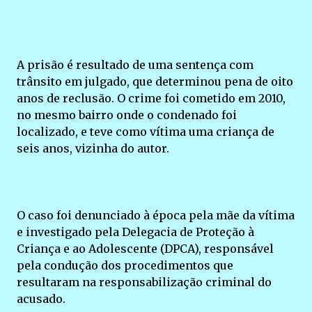
A prisão é resultado de uma sentença com
trânsito em julgado, que determinou pena de oito
anos de reclusão. O crime foi cometido em 2010,
no mesmo bairro onde o condenado foi
localizado, e teve como vítima uma criança de
seis anos, vizinha do autor.
O caso foi denunciado à época pela mãe da vítima
e investigado pela Delegacia de Proteção à
Criança e ao Adolescente (DPCA), responsável
pela condução dos procedimentos que
resultaram na responsabilização criminal do
acusado.