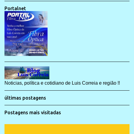
Portalnet
Noticias, política e cotidiano de Luis Correia e região !!
últimas postagens
Postagens mais visitadas