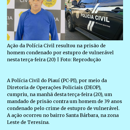
Ação da Polícia Civil resultou na prisão de
homem condenado por estupro de vulnerável
nesta terça-feira (20) | Foto: Reprodução
A Polícia Civil do Piauí (PC-PI), por meio da
Diretoria de Operações Policiais (DEOP),
cumpriu, na manhã desta terça-feira (20), um
mandado de prisão contra um homem de 39 anos
condenado pelo crime de estupro de vulnerável.
A ação ocorreu no bairro Santa Bárbara, na zona
Leste de Teresina.