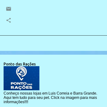
Ponto das Rações
Conheço nossas lojas em Luis Correia e Barra Grande.
Aqui tem tudo para seu pet. Click na imagem para mais
informações!!!!