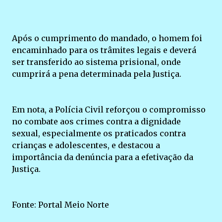
Após o cumprimento do mandado, o homem foi
encaminhado para os trâmites legais e deverá
ser transferido ao sistema prisional, onde
cumprirá a pena determinada pela Justiça.
Em nota, a Polícia Civil reforçou o compromisso
no combate aos crimes contra a dignidade
sexual, especialmente os praticados contra
crianças e adolescentes, e destacou a
importância da denúncia para a efetivação da
Justiça.
Fonte: Portal Meio Norte