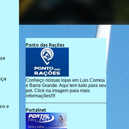
Ponto das Rações
ua
iça
Conheço nossas lojas em Luis Correia
e Barra Grande. Aqui tem tudo para seu
pet. Click na imagem para mais
informações!!!!
ro e
Portalnet