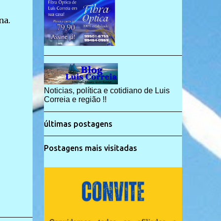
na.
Noticias, política e cotidiano de Luis
Correia e região !!
últimas postagens
Postagens mais visitadas