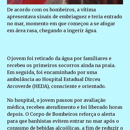
De acordo com os bombeiros, a vítima
apresentava sinais de embriaguez e teria entrado
no mar, momento em que começou a se afogar
em área rasa, chegando a ingerir água.
O jovem foi retirado da água por familiares e
recebeu os primeiros socorros ainda na praia.
Em seguida, foi encaminhado por uma
ambulância ao Hospital Estadual Dirceu
Arcoverde (HEDA), consciente e orientado.
No hospital, o jovem passou por avaliação
médica, recebeu atendimento e foi liberado horas
depois. O Corpo de Bombeiros reforça o alerta
para que banhistas evitem entrar no mar após o
consumo de bebidas alcoólicas, a fim de reduzir o