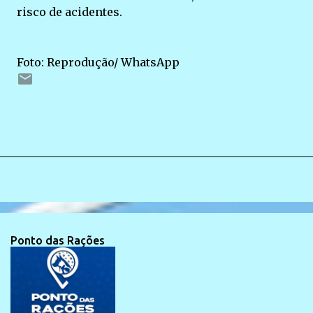
risco de acidentes.
Foto: Reprodução/ WhatsApp
Ponto das Rações