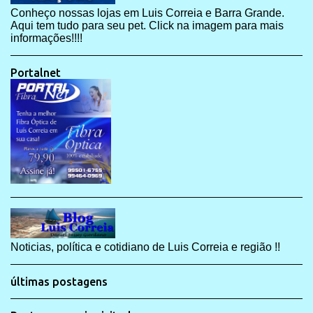
Conheço nossas lojas em Luis Correia e Barra Grande.
Aqui tem tudo para seu pet. Click na imagem para mais
informações!!!!
Portalnet
Noticias, política e cotidiano de Luis Correia e região !!
últimas postagens