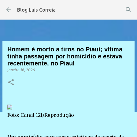
Pular para o conteúdo principal
Blog Luis Correia
Homem é morto a tiros no Piauí; vítima
tinha passagem por homicídio e estava
recentemente, no Piauí
janeiro 16, 2026
Foto: Canal 121/Reprodução