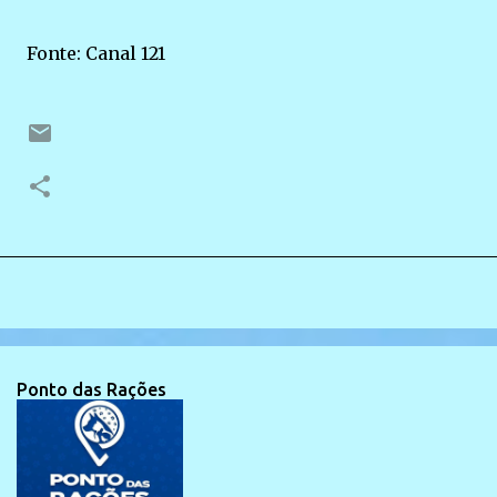
Fonte: Canal 121
Ponto das Rações