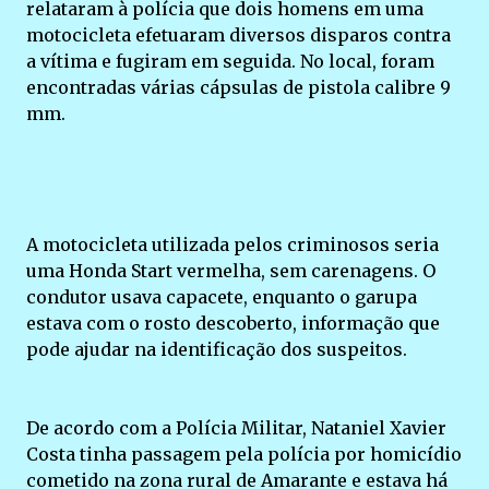
relataram à polícia que dois homens em uma
motocicleta efetuaram diversos disparos contra
a vítima e fugiram em seguida. No local, foram
encontradas várias cápsulas de pistola calibre 9
mm.
A motocicleta utilizada pelos criminosos seria
uma Honda Start vermelha, sem carenagens. O
condutor usava capacete, enquanto o garupa
estava com o rosto descoberto, informação que
pode ajudar na identificação dos suspeitos.
De acordo com a Polícia Militar, Nataniel Xavier
Costa tinha passagem pela polícia por homicídio
cometido na zona rural de Amarante e estava há