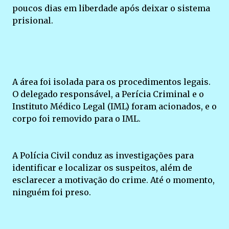
poucos dias em liberdade após deixar o sistema
prisional.
A área foi isolada para os procedimentos legais.
O delegado responsável, a Perícia Criminal e o
Instituto Médico Legal (IML) foram acionados, e o
corpo foi removido para o IML.
A Polícia Civil conduz as investigações para
identificar e localizar os suspeitos, além de
esclarecer a motivação do crime. Até o momento,
ninguém foi preso.