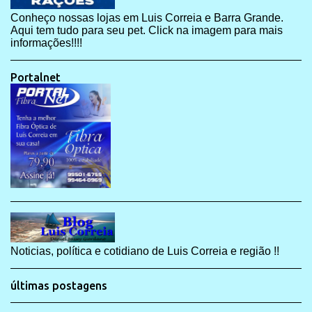
Conheço nossas lojas em Luis Correia e Barra Grande.
Aqui tem tudo para seu pet. Click na imagem para mais
informações!!!!
Portalnet
Noticias, política e cotidiano de Luis Correia e região !!
últimas postagens