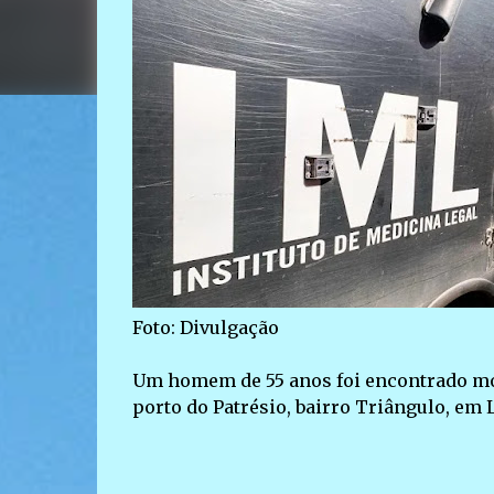
Foto: Divulgação
Um homem de 55 anos foi encontrado mort
porto do Patrésio, bairro Triângulo, em 