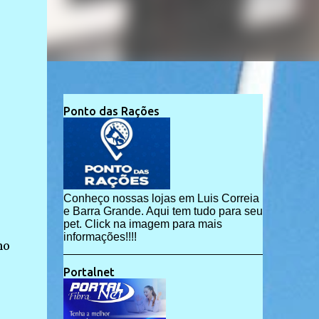
Ponto das Rações
Conheço nossas lojas em Luis Correia
e Barra Grande. Aqui tem tudo para seu
pet. Click na imagem para mais
informações!!!!
no
Portalnet