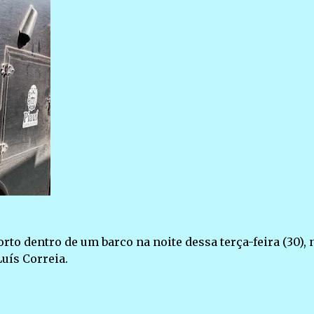
o dentro de um barco na noite dessa terça-feira (30), 
Luís Correia.