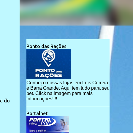
Ponto das Rações
Conheço nossas lojas em Luis Correia
e Barra Grande. Aqui tem tudo para seu
pet. Click na imagem para mais
informações!!!!
e do
Portalnet