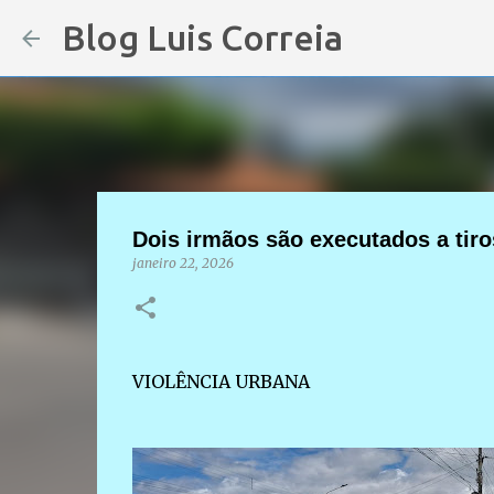
Blog Luis Correia
Dois irmãos são executados a tiro
janeiro 22, 2026
VIOLÊNCIA URBANA