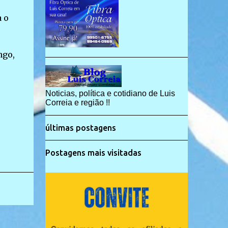
 o
ngo,
Noticias, política e cotidiano de Luis
Correia e região !!
últimas postagens
Postagens mais visitadas