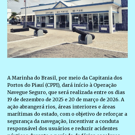
A Marinha do Brasil, por meio da Capitania dos
Portos do Piauí (CPPI), dará início à Operação
Navegue Seguro, que será realizada entre os dias
19 de dezembro de 2025 e 20 de março de 2026. A
ação abrangerá rios, áreas interiores e áreas
marítimas do estado, com o objetivo de reforçar a
segurança da navegação, incentivar a conduta
responsável dos usuários e reduzir acidentes