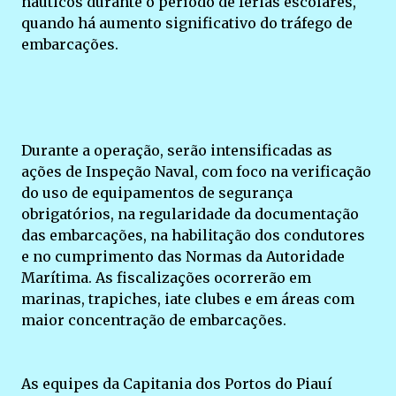
náuticos durante o período de férias escolares,
quando há aumento significativo do tráfego de
embarcações.
Durante a operação, serão intensificadas as
ações de Inspeção Naval, com foco na verificação
do uso de equipamentos de segurança
obrigatórios, na regularidade da documentação
das embarcações, na habilitação dos condutores
e no cumprimento das Normas da Autoridade
Marítima. As fiscalizações ocorrerão em
marinas, trapiches, iate clubes e em áreas com
maior concentração de embarcações.
As equipes da Capitania dos Portos do Piauí