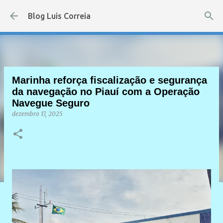
Pular para o conteúdo principal
Blog Luis Correia
Marinha reforça fiscalização e segurança
da navegação no Piauí com a Operação
Navegue Seguro
dezembro 17, 2025