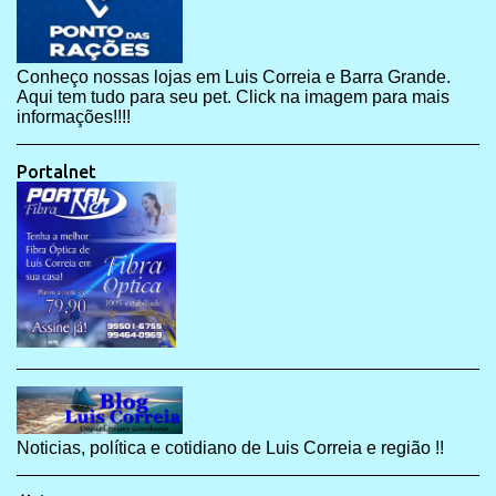
Conheço nossas lojas em Luis Correia e Barra Grande.
Aqui tem tudo para seu pet. Click na imagem para mais
informações!!!!
Portalnet
Noticias, política e cotidiano de Luis Correia e região !!