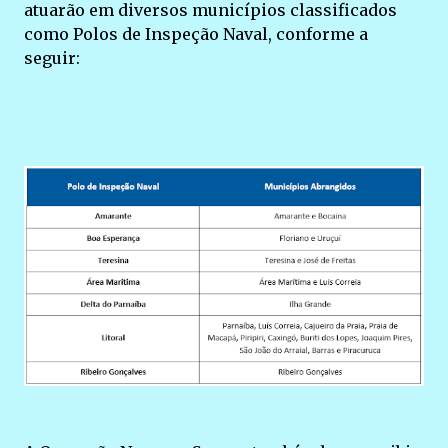
atuarão em diversos municípios classificados
como Polos de Inspeção Naval, conforme a
seguir: