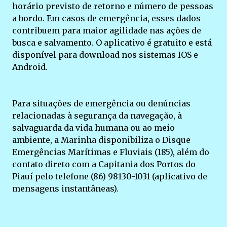
horário previsto de retorno e número de pessoas
a bordo. Em casos de emergência, esses dados
contribuem para maior agilidade nas ações de
busca e salvamento. O aplicativo é gratuito e está
disponível para download nos sistemas IOS e
Android.
Para situações de emergência ou denúncias
relacionadas à segurança da navegação, à
salvaguarda da vida humana ou ao meio
ambiente, a Marinha disponibiliza o Disque
Emergências Marítimas e Fluviais (185), além do
contato direto com a Capitania dos Portos do
Piauí pelo telefone (86) 98130-1031 (aplicativo de
mensagens instantâneas).