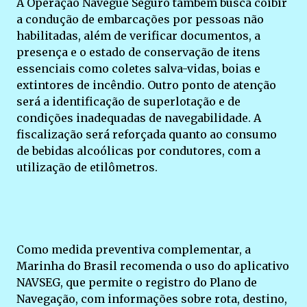
A Operação Navegue Seguro também busca coibir
a condução de embarcações por pessoas não
habilitadas, além de verificar documentos, a
presença e o estado de conservação de itens
essenciais como coletes salva-vidas, boias e
extintores de incêndio. Outro ponto de atenção
será a identificação de superlotação e de
condições inadequadas de navegabilidade. A
fiscalização será reforçada quanto ao consumo
de bebidas alcoólicas por condutores, com a
utilização de etilômetros.
Como medida preventiva complementar, a
Marinha do Brasil recomenda o uso do aplicativo
NAVSEG, que permite o registro do Plano de
Navegação, com informações sobre rota, destino,