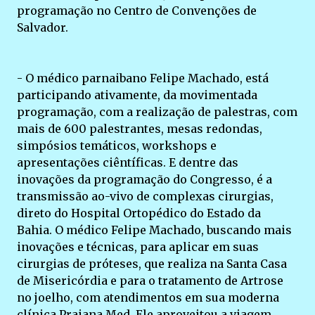
programação no Centro de Convenções de
Salvador.
- O médico parnaibano Felipe Machado, está
participando ativamente, da movimentada
programação, com a realização de palestras, com
mais de 600 palestrantes, mesas redondas,
simpósios temáticos, workshops e
apresentações ciêntíficas. E dentre das
inovações da programação do Congresso, é a
transmissão ao-vivo de complexas cirurgias,
direto do Hospital Ortopédico do Estado da
Bahia. O médico Felipe Machado, buscando mais
inovações e técnicas, para aplicar em suas
cirurgias de próteses, que realiza na Santa Casa
de Misericórdia e para o tratamento de Artrose
no joelho, com atendimentos em sua moderna
clínica Praiana Med. Ele aproveitou a viagem