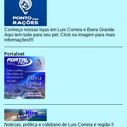
Conheço nossas lojas em Luis Correia e Barra Grande.
Aqui tem tudo para seu pet. Click na imagem para mais
informações!!!!
Portalnet
Noticias, política e cotidiano de Luis Correia e região !!