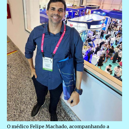
O médico Felipe Machado, acompanhando a