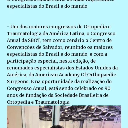
especialistas do Brasil e do mundo.
- Um dos maiores congressos de Ortopedia e
Traumatologia da América Latina, o Congresso
Anual da SBOT, tem como cenário o Centro de
Convenções de Salvador, reunindo os maiores
especialistas do Brasil e do mundo, e com a
participação especial, nesta edição, de
renomados especialistas dos Estados Unidos da
América, da American Academy Of Orthopaedic
Surgeons. E na oportunidade da realização do
Congresso Anual, está sendo celebrado os 90
anos de fundação da Sociedade Brasileira de
Ortopedia e Traumatologia.