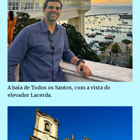
A baía de Todos os Santos, com a vista do
elevador Lacerda.