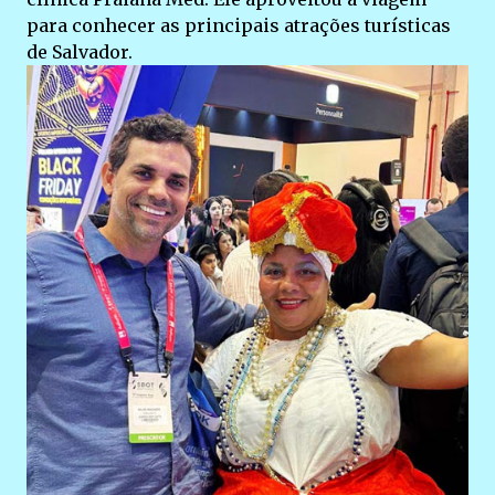
para conhecer as principais atrações turísticas
de Salvador.