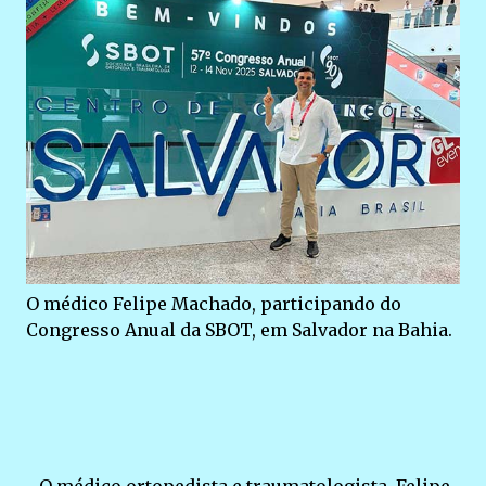
O médico Felipe Machado, participando do
Congresso Anual da SBOT, em Salvador na Bahia.