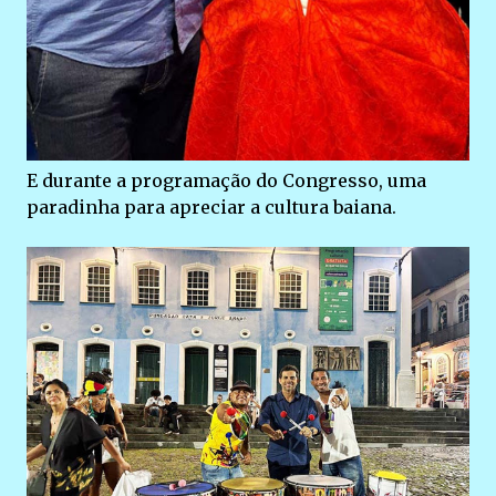
E durante a programação do Congresso, uma
paradinha para apreciar a cultura baiana.