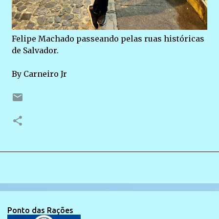
Felipe Machado passeando pelas ruas históricas
de Salvador.
By Carneiro Jr
Ponto das Rações