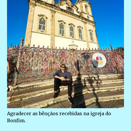
Agradecer as bênçãos recebidas na igreja do
Bonfim.