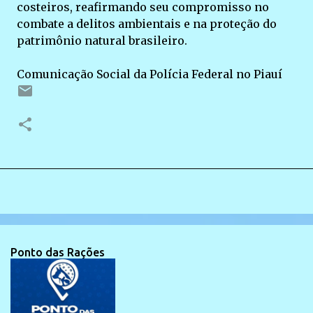
costeiros, reafirmando seu compromisso no
combate a delitos ambientais e na proteção do
patrimônio natural brasileiro.
Comunicação Social da Polícia Federal no Piauí
Ponto das Rações