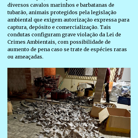
diversos cavalos marinhos e barbatanas de
tubarão, animais protegidos pela legislação
ambiental que exigem autorização expressa para
captura, depósito e comercialização. Tais
condutas configuram grave violação da Lei de
Crimes Ambientais, com possibilidade de
aumento de pena caso se trate de espécies raras
ou ameaçadas.