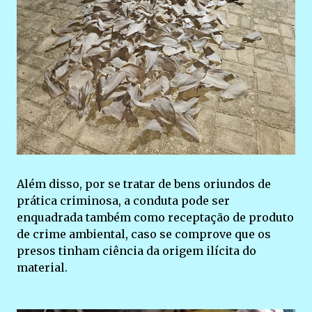
Além disso, por se tratar de bens oriundos de
prática criminosa, a conduta pode ser
enquadrada também como receptação de produto
de crime ambiental, caso se comprove que os
presos tinham ciência da origem ilícita do
material.