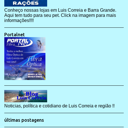
Conheço nossas lojas em Luis Correia e Barra Grande.
Aqui tem tudo para seu pet. Click na imagem para mais
informações!!!!
Portalnet
Noticias, política e cotidiano de Luis Correia e região !!
últimas postagens