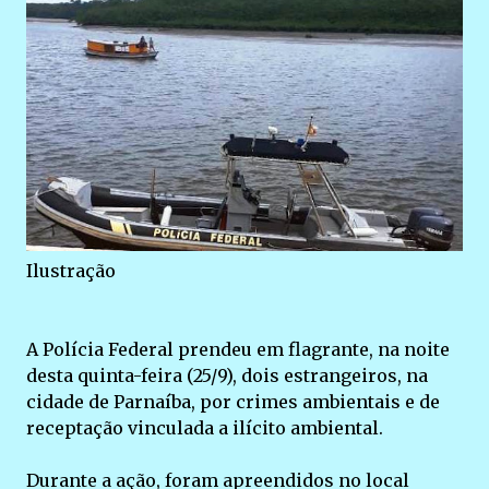
Ilustração
A Polícia Federal prendeu em flagrante, na noite
desta quinta-feira (25/9), dois estrangeiros, na
cidade de Parnaíba, por crimes ambientais e de
receptação vinculada a ilícito ambiental.
Durante a ação, foram apreendidos no local