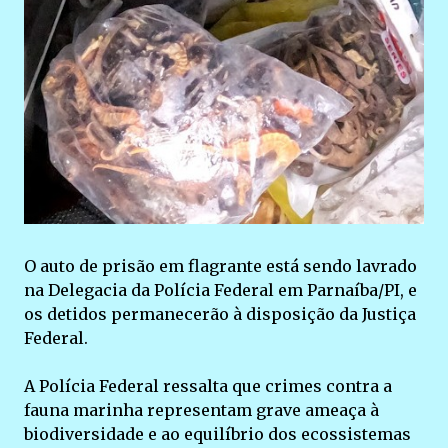
O auto de prisão em flagrante está sendo lavrado
na Delegacia da Polícia Federal em Parnaíba/PI, e
os detidos permanecerão à disposição da Justiça
Federal.
A Polícia Federal ressalta que crimes contra a
fauna marinha representam grave ameaça à
biodiversidade e ao equilíbrio dos ecossistemas