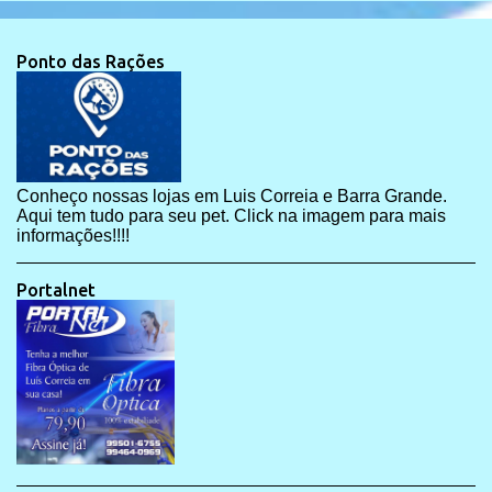
Ponto das Rações
Conheço nossas lojas em Luis Correia e Barra Grande.
Aqui tem tudo para seu pet. Click na imagem para mais
informações!!!!
Portalnet