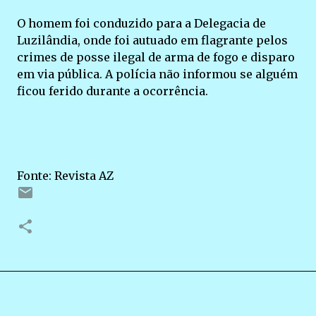
O homem foi conduzido para a Delegacia de
Luzilândia, onde foi autuado em flagrante pelos
crimes de posse ilegal de arma de fogo e disparo
em via pública. A polícia não informou se alguém
ficou ferido durante a ocorrência.
Fonte: Revista AZ