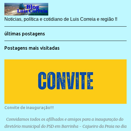
Noticias, política e cotidiano de Luis Correia e região !!
últimas postagens
Postagens mais visitadas
Convite de inauguração!!!
Convidamos todos os afilhados e amigos para a inauguração do
diretório municipal do PSD em Barrinha - Cajueiro da Praia no dia