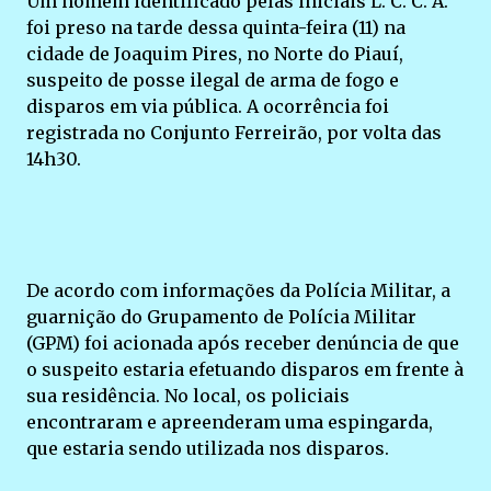
Um homem identificado pelas iniciais L. C. C. A.
foi preso na tarde dessa quinta-feira (11) na
cidade de Joaquim Pires, no Norte do Piauí,
suspeito de posse ilegal de arma de fogo e
disparos em via pública. A ocorrência foi
registrada no Conjunto Ferreirão, por volta das
14h30.
De acordo com informações da Polícia Militar, a
guarnição do Grupamento de Polícia Militar
(GPM) foi acionada após receber denúncia de que
o suspeito estaria efetuando disparos em frente à
sua residência. No local, os policiais
encontraram e apreenderam uma espingarda,
que estaria sendo utilizada nos disparos.