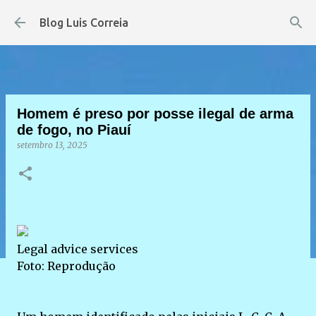
Pular para o conteúdo principal
Blog Luis Correia
Homem é preso por posse ilegal de arma
de fogo, no Piauí
setembro 13, 2025
Legal advice services
Foto: Reprodução