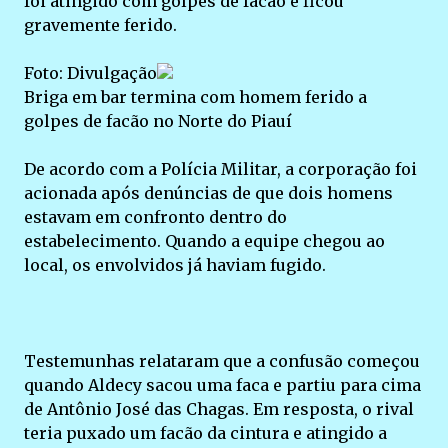
foi atingido com golpes de facão e ficou
gravemente ferido.
Foto: Divulgação
Briga em bar termina com homem ferido a
golpes de facão no Norte do Piauí
De acordo com a Polícia Militar, a corporação foi
acionada após denúncias de que dois homens
estavam em confronto dentro do
estabelecimento. Quando a equipe chegou ao
local, os envolvidos já haviam fugido.
Testemunhas relataram que a confusão começou
quando Aldecy sacou uma faca e partiu para cima
de Antônio José das Chagas. Em resposta, o rival
teria puxado um facão da cintura e atingido a