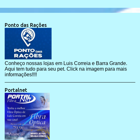
Ponto das Rações
Conheço nossas lojas em Luis Correia e Barra Grande.
Aqui tem tudo para seu pet. Click na imagem para mais
informações!!!!
Portalnet