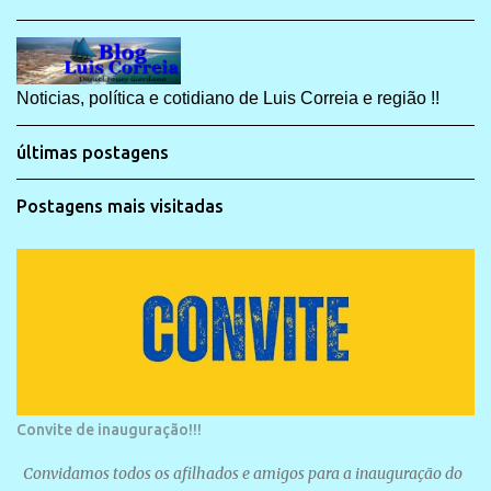
Noticias, política e cotidiano de Luis Correia e região !!
últimas postagens
Postagens mais visitadas
Convite de inauguração!!!
Convidamos todos os afilhados e amigos para a inauguração do