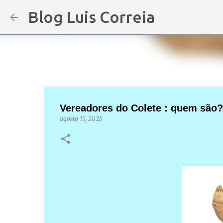
Blog Luis Correia
Vereadores do Colete : quem são
agosto 15, 2025