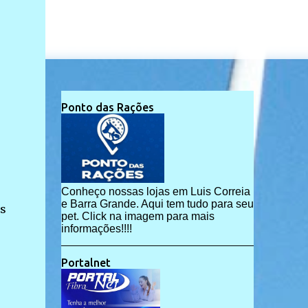
Ponto das Rações
Conheço nossas lojas em Luis Correia
e Barra Grande. Aqui tem tudo para seu
os
pet. Click na imagem para mais
informações!!!!
Portalnet