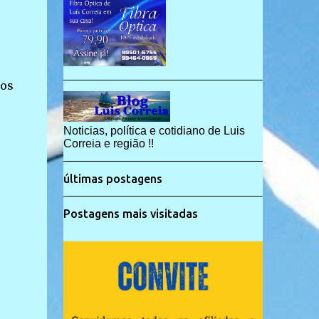
dos
Noticias, política e cotidiano de Luis
Correia e região !!
últimas postagens
Postagens mais visitadas