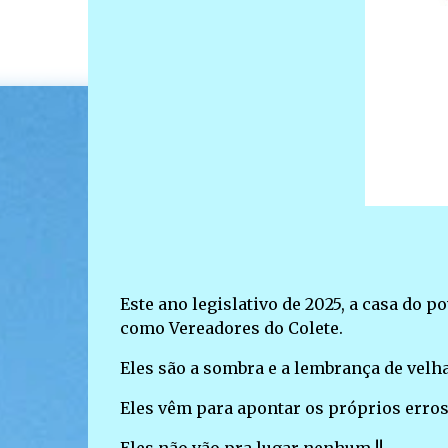
Este ano legislativo de 2025, a casa do 
como Vereadores do Colete.
Eles são a sombra e a lembrança de velh
Eles vêm para apontar os próprios erros