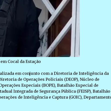
 em Cocal da Estação
ealizada em conjunto com a Diretoria de Inteligência da
Diretoria de Operações Policiais (DEOP), Núcleo de
Operações Especiais (BOPE), Batalhão Especial de
stadual Integrada de Segurança Pública (FEISP), Batalhão
erações de Inteligência e Captura (GOIC), Departament