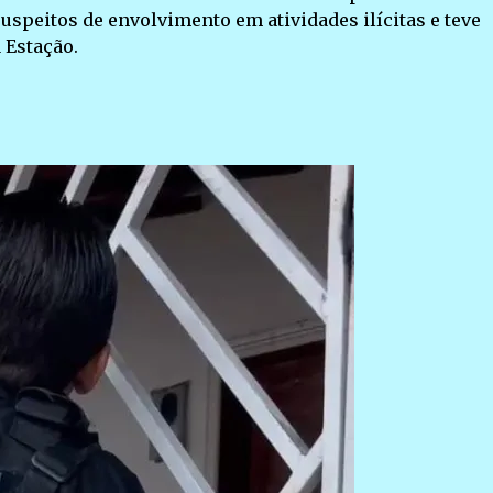
speitos de envolvimento em atividades ilícitas e teve
 Estação.