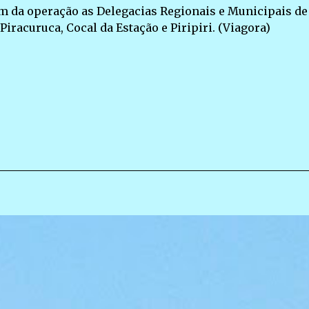
m da operação as Delegacias Regionais e Municipais de
 Piracuruca, Cocal da Estação e Piripiri. (Viagora)