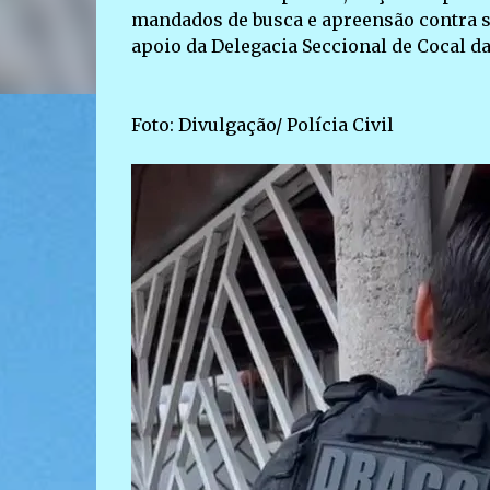
mandados de busca e apreensão contra su
apoio da Delegacia Seccional de Cocal da
Foto: Divulgação/ Polícia Civil