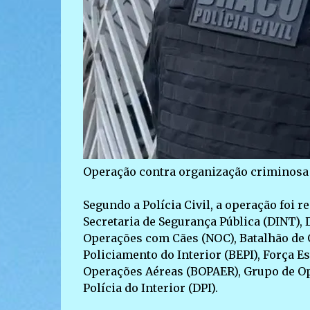
Operação contra organização criminosa
Segundo a Polícia Civil, a operação foi r
Secretaria de Segurança Pública (DINT), 
Operações com Cães (NOC), Batalhão de 
Policiamento do Interior (BEPI), Força E
Operações Aéreas (BOPAER), Grupo de Op
Polícia do Interior (DPI).