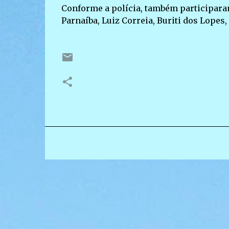
Conforme a polícia, também participara
Parnaíba, Luiz Correia, Buriti dos Lopes,