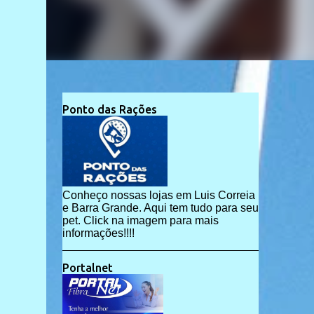
Ponto das Rações
Conheço nossas lojas em Luis Correia
e Barra Grande. Aqui tem tudo para seu
pet. Click na imagem para mais
informações!!!!
Portalnet