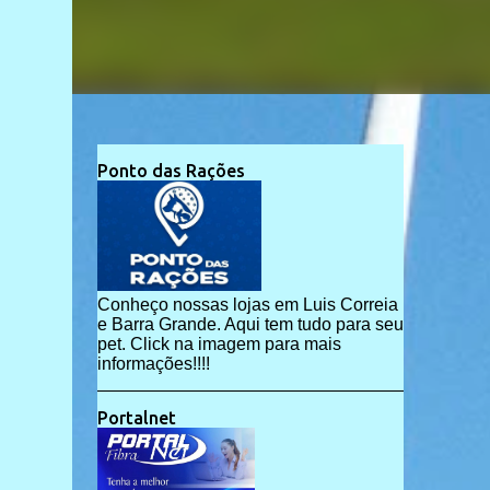
Ponto das Rações
Conheço nossas lojas em Luis Correia
e Barra Grande. Aqui tem tudo para seu
pet. Click na imagem para mais
informações!!!!
Portalnet