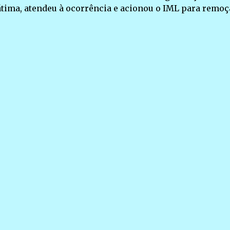
tima, atendeu à ocorrência e acionou o IML para remoç