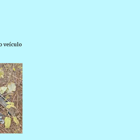
o veículo