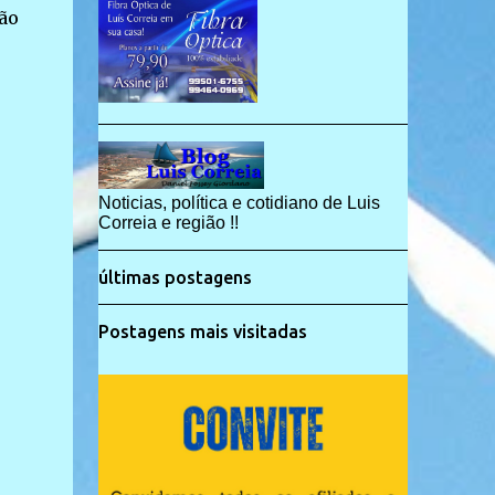
ão
Noticias, política e cotidiano de Luis
Correia e região !!
últimas postagens
Postagens mais visitadas