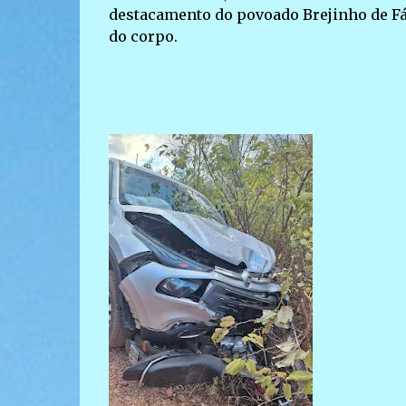
destacamento do povoado Brejinho de Fá
do corpo.