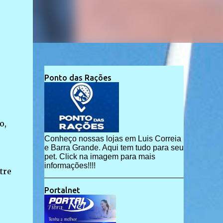
Ponto das Rações
o,
Conheço nossas lojas em Luis Correia
e Barra Grande. Aqui tem tudo para seu
pet. Click na imagem para mais
informações!!!!
tre
Portalnet