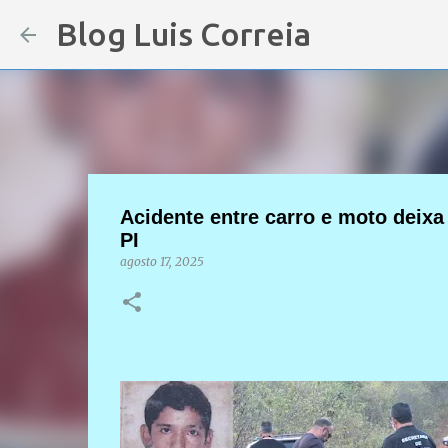
Blog Luis Correia
Acidente entre carro e moto deixa
PI
agosto 17, 2025