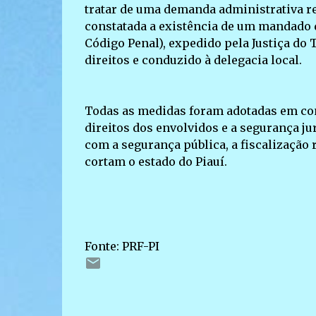
tratar de uma demanda administrativa re
constatada a existência de um mandado d
Código Penal), expedido pela Justiça do
direitos e conduzido à delegacia local.
Todas as medidas foram adotadas em con
direitos dos envolvidos e a segurança j
com a segurança pública, a fiscalização 
cortam o estado do Piauí.
Fonte: PRF-PI