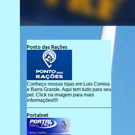
Ponto das Rações
Conheço nossas lojas em Luis Correia
e Barra Grande. Aqui tem tudo para seu
pet. Click na imagem para mais
informações!!!!
Portalnet