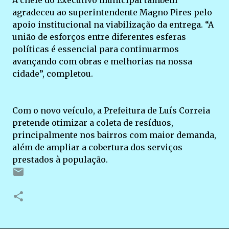
A chefe do Executivo municipal também
agradeceu ao superintendente Magno Pires pelo
apoio institucional na viabilização da entrega. “A
união de esforços entre diferentes esferas
políticas é essencial para continuarmos
avançando com obras e melhorias na nossa
cidade”, completou.
Com o novo veículo, a Prefeitura de Luís Correia
pretende otimizar a coleta de resíduos,
principalmente nos bairros com maior demanda,
além de ampliar a cobertura dos serviços
prestados à população.