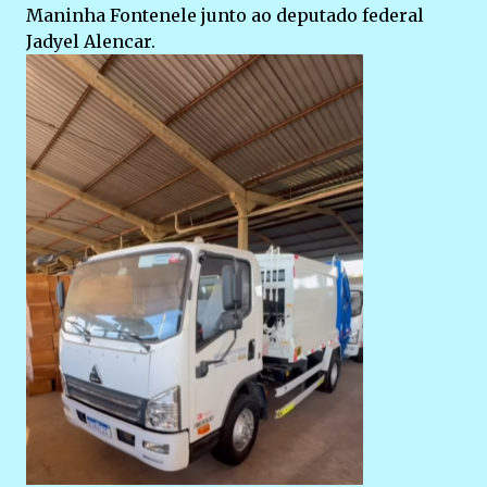
Maninha Fontenele junto ao deputado federal
Jadyel Alencar.