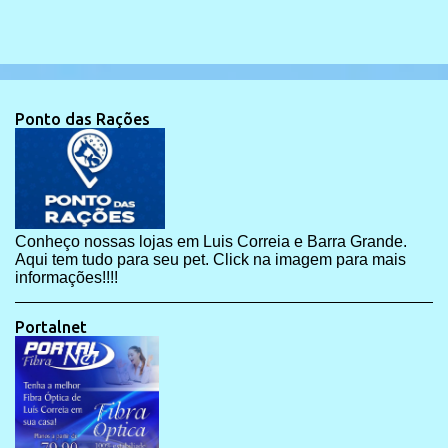
Ponto das Rações
Conheço nossas lojas em Luis Correia e Barra Grande.
Aqui tem tudo para seu pet. Click na imagem para mais
informações!!!!
Portalnet