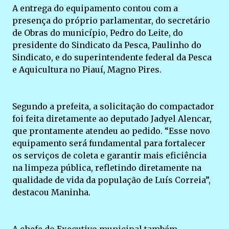
A entrega do equipamento contou com a
presença do próprio parlamentar, do secretário
de Obras do município, Pedro do Leite, do
presidente do Sindicato da Pesca, Paulinho do
Sindicato, e do superintendente federal da Pesca
e Aquicultura no Piauí, Magno Pires.
Segundo a prefeita, a solicitação do compactador
foi feita diretamente ao deputado Jadyel Alencar,
que prontamente atendeu ao pedido. “Esse novo
equipamento será fundamental para fortalecer
os serviços de coleta e garantir mais eficiência
na limpeza pública, refletindo diretamente na
qualidade de vida da população de Luís Correia”,
destacou Maninha.