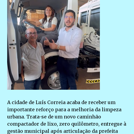
A cidade de Luís Correia acaba de receber um
importante reforço para a melhoria da limpeza
urbana. Trata-se de um novo caminhão
compactador de lixo, zero quilômetro, entregue à
gestão municipal após articulação da prefeita