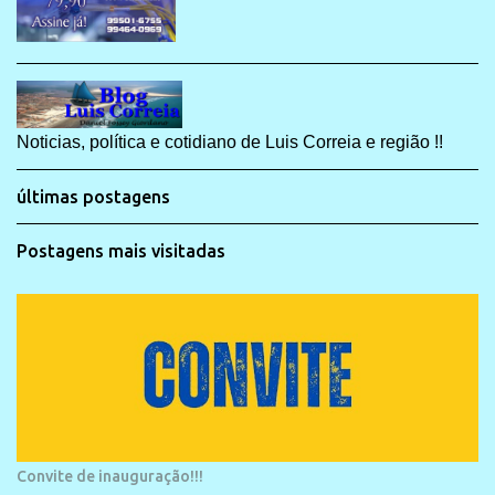
Noticias, política e cotidiano de Luis Correia e região !!
últimas postagens
Postagens mais visitadas
Convite de inauguração!!!