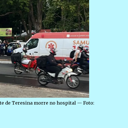
te de Teresina morre no hospital — Foto: