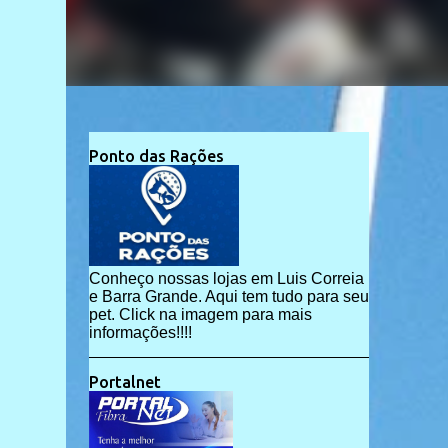
Ponto das Rações
Conheço nossas lojas em Luis Correia
e Barra Grande. Aqui tem tudo para seu
pet. Click na imagem para mais
informações!!!!
Portalnet