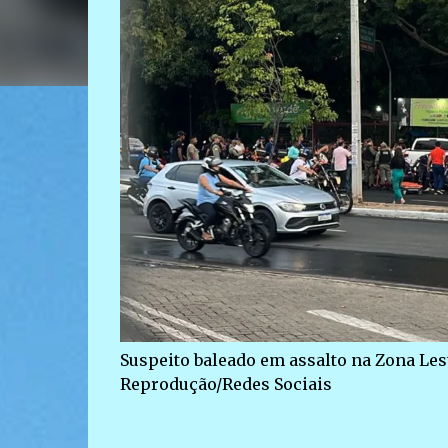
Suspeito baleado em assalto na Zona Les
Reprodução/Redes Sociais