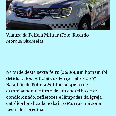
Viatura da Polícia Militar (Foto: Ricardo
Morais/OitoMeia)
Na tarde desta sexta-feira (06/06), um homem foi
detido pelos policiais da Força Tática do 5°
Batalhão de Polícia Militar, suspeito de
arrombamento e furto de um aparelho de ar-
condicionado, refletores e lâmpadas da igreja
católica localizada no bairro Morros, na zona
Leste de Teresina.