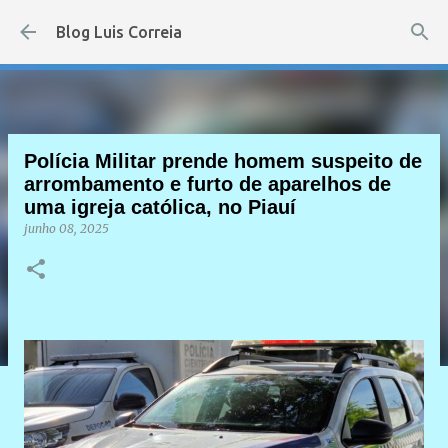
Pular para o conteúdo principal
Blog Luis Correia
Polícia Militar prende homem suspeito de
arrombamento e furto de aparelhos de
uma igreja católica, no Piauí
junho 08, 2025