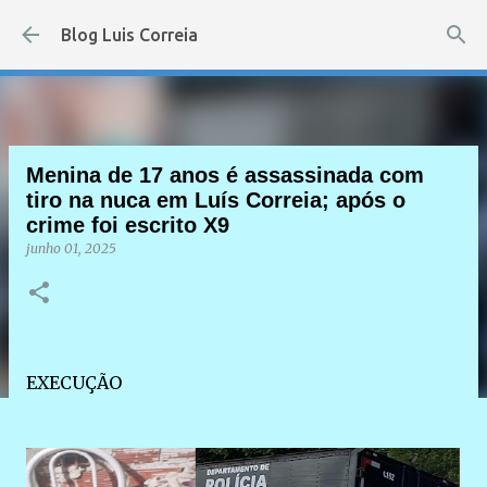
Pular para o conteúdo principal
Blog Luis Correia
Menina de 17 anos é assassinada com
tiro na nuca em Luís Correia; após o
crime foi escrito X9
junho 01, 2025
EXECUÇÃO