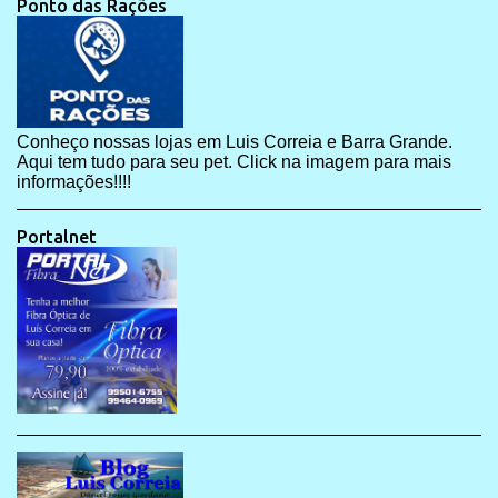
Ponto das Rações
Conheço nossas lojas em Luis Correia e Barra Grande.
Aqui tem tudo para seu pet. Click na imagem para mais
informações!!!!
Portalnet