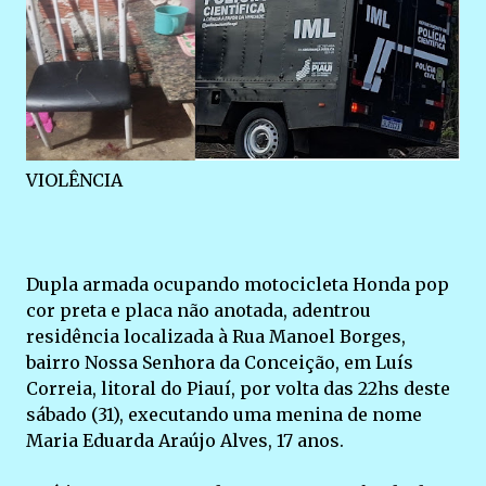
VIOLÊNCIA
Dupla armada ocupando motocicleta Honda pop
cor preta e placa não anotada, adentrou
residência localizada à Rua Manoel Borges,
bairro Nossa Senhora da Conceição, em Luís
Correia, litoral do Piauí, por volta das 22hs deste
sábado (31), executando uma menina de nome
Maria Eduarda Araújo Alves, 17 anos.