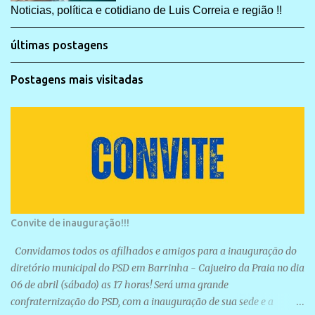
Noticias, política e cotidiano de Luis Correia e região !!
últimas postagens
Postagens mais visitadas
Convite de inauguração!!!
Convidamos todos os afilhados e amigos para a inauguração do
diretório municipal do PSD em Barrinha - Cajueiro da Praia no dia
06 de abril (sábado) as 17 horas! Será uma grande
confraternização do PSD, com a inauguração de sua sede e a