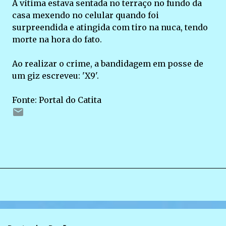
A vítima estava sentada no terraço no fundo da
casa mexendo no celular quando foi
surpreendida e atingida com tiro na nuca, tendo
morte na hora do fato.
Ao realizar o crime, a bandidagem em posse de
um giz escreveu: 'X9'.
Fonte: Portal do Catita