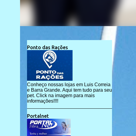
Ponto das Rações
Conheço nossas lojas em Luis Correia
e Barra Grande. Aqui tem tudo para seu
pet. Click na imagem para mais
informações!!!!
Portalnet