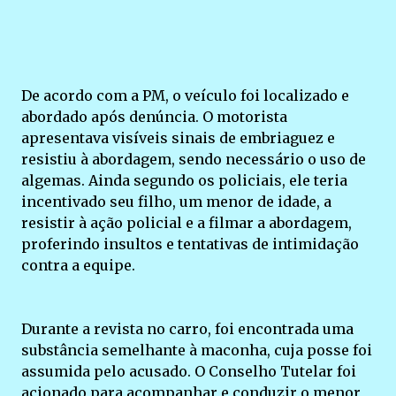
De acordo com a PM, o veículo foi localizado e
abordado após denúncia. O motorista
apresentava visíveis sinais de embriaguez e
resistiu à abordagem, sendo necessário o uso de
algemas. Ainda segundo os policiais, ele teria
incentivado seu filho, um menor de idade, a
resistir à ação policial e a filmar a abordagem,
proferindo insultos e tentativas de intimidação
contra a equipe.
Durante a revista no carro, foi encontrada uma
substância semelhante à maconha, cuja posse foi
assumida pelo acusado. O Conselho Tutelar foi
acionado para acompanhar e conduzir o menor