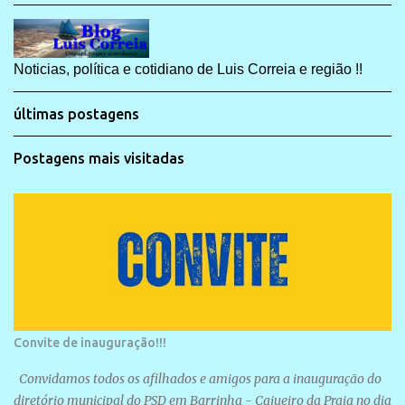
Noticias, política e cotidiano de Luis Correia e região !!
últimas postagens
Postagens mais visitadas
Convite de inauguração!!!
Convidamos todos os afilhados e amigos para a inauguração do
diretório municipal do PSD em Barrinha - Cajueiro da Praia no dia