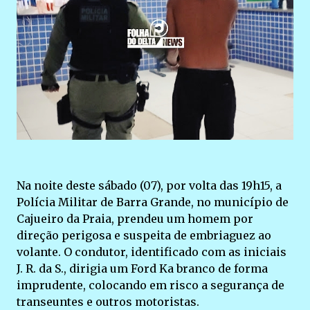
Na noite deste sábado (07), por volta das 19h15, a
Polícia Militar de Barra Grande, no município de
Cajueiro da Praia, prendeu um homem por
direção perigosa e suspeita de embriaguez ao
volante. O condutor, identificado com as iniciais
J. R. da S., dirigia um Ford Ka branco de forma
imprudente, colocando em risco a segurança de
transeuntes e outros motoristas.