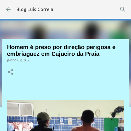
Pular para o conteúdo principal
Blog Luis Correia
Homem é preso por direção perigosa e
embriaguez em Cajueiro da Praia
junho 09, 2025