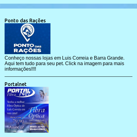
Ponto das Rações
Conheço nossas lojas em Luis Correia e Barra Grande.
Aqui tem tudo para seu pet. Click na imagem para mais
informações!!!!
Portalnet