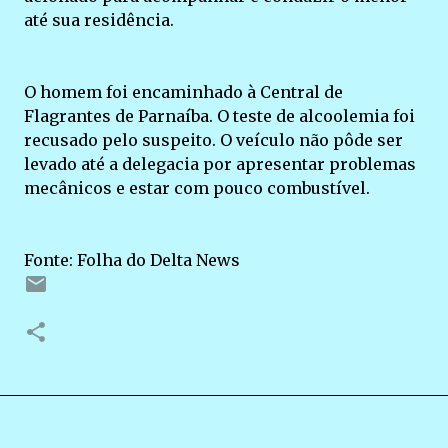
até sua residência.
O homem foi encaminhado à Central de
Flagrantes de Parnaíba. O teste de alcoolemia foi
recusado pelo suspeito. O veículo não pôde ser
levado até a delegacia por apresentar problemas
mecânicos e estar com pouco combustível.
Fonte: Folha do Delta News