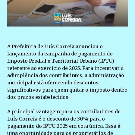
A Prefeitura de Luís Correia anunciou o
lançamento da campanha de pagamento do
Imposto Predial e Territorial Urbano (IPTU)
referente ao exercício de 2025. Para incentivar a
adimplência dos contribuintes, a administração
municipal está oferecendo descontos
significativos para quem quitar o imposto dentro
dos prazos estabelecidos.
A principal vantagem para os contribuintes de
Luís Correia é o desconto de 30% para o
pagamento do IPTU 2025 em cota única. Essa é
uma oportunidade para os proprietários de