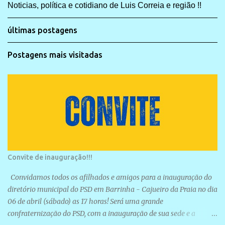
Noticias, política e cotidiano de Luis Correia e região !!
últimas postagens
Postagens mais visitadas
Convite de inauguração!!!
Convidamos todos os afilhados e amigos para a inauguração do
diretório municipal do PSD em Barrinha - Cajueiro da Praia no dia
06 de abril (sábado) as 17 horas! Será uma grande
confraternização do PSD, com a inauguração de sua sede e a