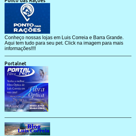
Ponto das Rações
Conheço nossas lojas em Luis Correia e Barra Grande.
Aqui tem tudo para seu pet. Click na imagem para mais
informações!!!!
Portalnet