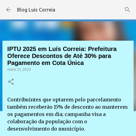
Pular para o conteúdo principal
Blog Luis Correia
IPTU 2025 em Luís Correia: Prefeitura
Oferece Descontos de Até 30% para
Pagamento em Cota Única
maio 15, 2025
Contribuintes que optarem pelo parcelamento
também receberão 15% de desconto ao manterem
os pagamentos em dia; campanha visa a
colaboração da população com o
desenvolvimento do município.