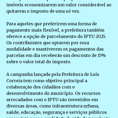
imóveis economizarem um valor considerável ao
quitarem o imposto de uma só vez.
Para aqueles que preferirem uma forma de
pagamento mais flexível, a prefeitura também
oferece a opção de parcelamento do IPTU 2025.
Os contribuintes que optarem por essa
modalidade e mantiverem os pagamentos das
parcelas em dia receberão um desconto de 15%
sobre o valor total do imposto.
A campanha lançada pela Prefeitura de Luís
Correia tem como objetivo principal a
colaboração dos cidadãos com o
desenvolvimento do município. Os recursos
arrecadados com o IPTU são investidos em
diversas áreas, como infraestrutura urbana,
saúde, educação, segurança e serviços públicos