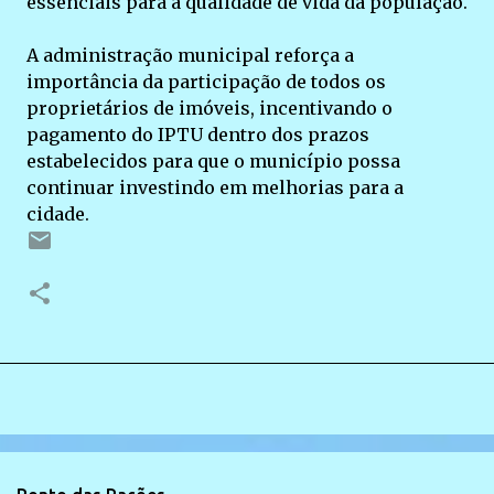
essenciais para a qualidade de vida da população.
A administração municipal reforça a
importância da participação de todos os
proprietários de imóveis, incentivando o
pagamento do IPTU dentro dos prazos
estabelecidos para que o município possa
continuar investindo em melhorias para a
cidade.