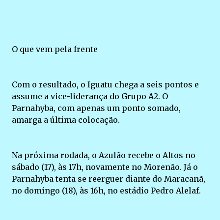
O que vem pela frente
Com o resultado, o Iguatu chega a seis pontos e
assume a vice-liderança do Grupo A2. O
Parnahyba, com apenas um ponto somado,
amarga a última colocação.
Na próxima rodada, o Azulão recebe o Altos no
sábado (17), às 17h, novamente no Morenão. Já o
Parnahyba tenta se reerguer diante do Maracanã,
no domingo (18), às 16h, no estádio Pedro Alelaf.