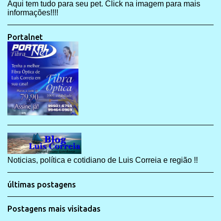
Aqui tem tudo para seu pet. Click na imagem para mais
informações!!!!
Portalnet
Noticias, política e cotidiano de Luis Correia e região !!
últimas postagens
Postagens mais visitadas