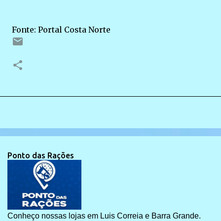
Fonte: Portal Costa Norte
Ponto das Rações
Conheço nossas lojas em Luis Correia e Barra Grande.