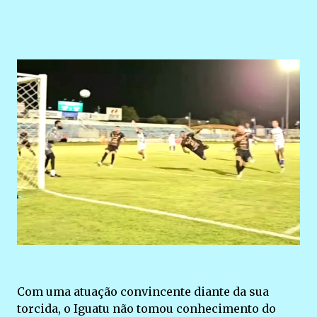
Com uma atuação convincente diante da sua
torcida, o Iguatu não tomou conhecimento do