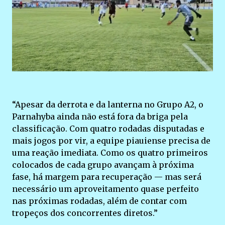
“Apesar da derrota e da lanterna no Grupo A2, o
Parnahyba ainda não está fora da briga pela
classificação. Com quatro rodadas disputadas e
mais jogos por vir, a equipe piauiense precisa de
uma reação imediata. Como os quatro primeiros
colocados de cada grupo avançam à próxima
fase, há margem para recuperação — mas será
necessário um aproveitamento quase perfeito
nas próximas rodadas, além de contar com
tropeços dos concorrentes diretos.”