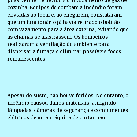
possivelmente devido a um vazamento de gás de
cozinha. Equipes de combate a incêndio foram
enviadas ao local e, ao chegarem, constataram
que um funcionário já havia retirado o botijão
com vazamento para a área externa, evitando que
as chamas se alastrassem. Os bombeiros
realizaram a ventilação do ambiente para
dispersar a fumaça e eliminar possíveis focos
remanescentes.
Apesar do susto, não houve feridos. No entanto, o
incêndio causou danos materiais, atingindo
lâmpadas, câmeras de segurança e componentes
elétricos de uma máquina de cortar pão.