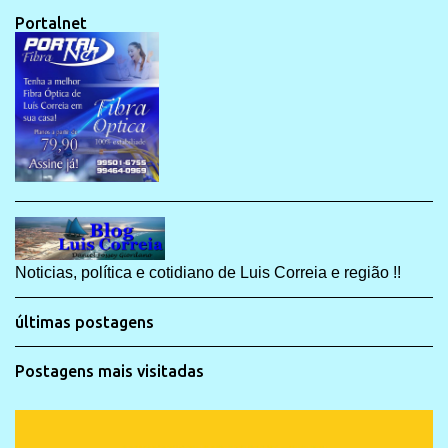
Portalnet
Noticias, política e cotidiano de Luis Correia e região !!
últimas postagens
Postagens mais visitadas