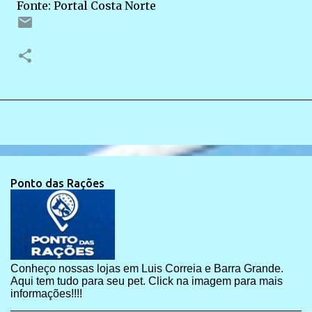
Fonte: Portal Costa Norte
Ponto das Rações
Conheço nossas lojas em Luis Correia e Barra Grande.
Aqui tem tudo para seu pet. Click na imagem para mais
informações!!!!