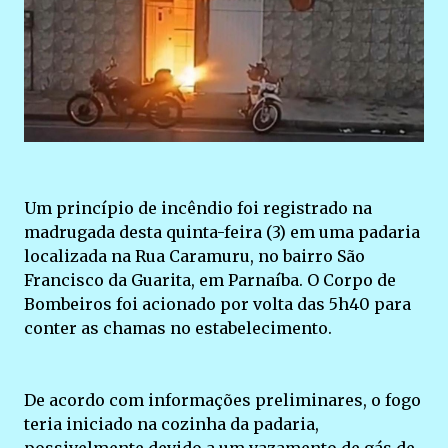
Um princípio de incêndio foi registrado na
madrugada desta quinta-feira (3) em uma padaria
localizada na Rua Caramuru, no bairro São
Francisco da Guarita, em Parnaíba. O Corpo de
Bombeiros foi acionado por volta das 5h40 para
conter as chamas no estabelecimento.
De acordo com informações preliminares, o fogo
teria iniciado na cozinha da padaria,