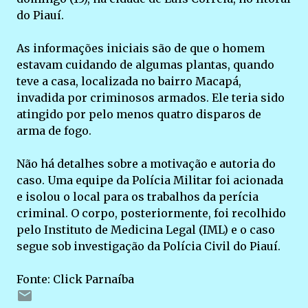
do Piauí.
As informações iniciais são de que o homem
estavam cuidando de algumas plantas, quando
teve a casa, localizada no bairro Macapá,
invadida por criminosos armados. Ele teria sido
atingido por pelo menos quatro disparos de
arma de fogo.
Não há detalhes sobre a motivação e autoria do
caso. Uma equipe da Polícia Militar foi acionada
e isolou o local para os trabalhos da perícia
criminal. O corpo, posteriormente, foi recolhido
pelo Instituto de Medicina Legal (IML) e o caso
segue sob investigação da Polícia Civil do Piauí.
Fonte: Click Parnaíba