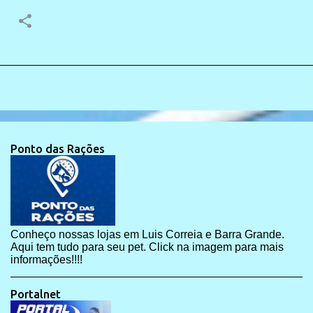
Ponto das Rações
Conheço nossas lojas em Luis Correia e Barra Grande.
Aqui tem tudo para seu pet. Click na imagem para mais
informações!!!!
Portalnet