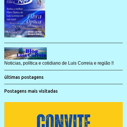
Noticias, política e cotidiano de Luis Correia e região !!
últimas postagens
Postagens mais visitadas