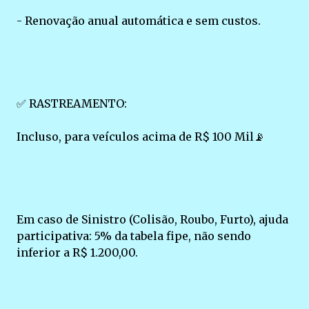
- Renovação anual automática e sem custos.
✅ RASTREAMENTO:
Incluso, para veículos acima de R$ 100 Mil📡
Em caso de Sinistro (Colisão, Roubo, Furto), ajuda
participativa: 5% da tabela fipe, não sendo
inferior a R$ 1.200,00.