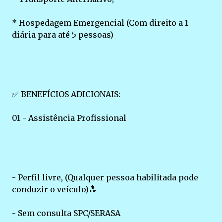
* Hospedagem Emergencial (Com direito a 1
diária para até 5 pessoas)
✅ BENEFÍCIOS ADICIONAIS:
01 - Assistência Profissional
- Perfil livre, (Qualquer pessoa habilitada pode
conduzir o veículo)🔝
- Sem consulta SPC/SERASA