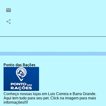
Ponto das Rações
Conheço nossas lojas em Luis Correia e Barra Grande.
Aqui tem tudo para seu pet. Click na imagem para mais
informações!!!!