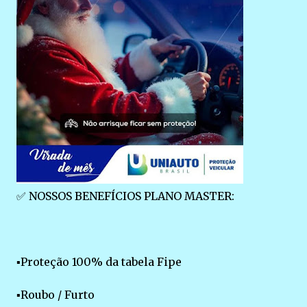
✅ NOSSOS BENEFÍCIOS PLANO MASTER:
▪Proteção 100% da tabela Fipe
▪Roubo / Furto