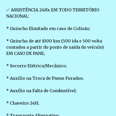
✅ ASSISTÊNCIA 24Hs EM TODO TERRITÓRIO
NACIONAL:
* Guincho Ilimitado em caso de Colisão;
* Guincho de até 1000 km (500 ida e 500 volta
contados a partir do ponto de saída do veículo)
EM CASO DE PANE;
* Socorro Elétrico/Mecânico;
* Auxílio na Troca de Pneus Furados;
* Auxílio na Falta de Combustível;
* Chaveiro 24H;
* Transporte Alternativo;