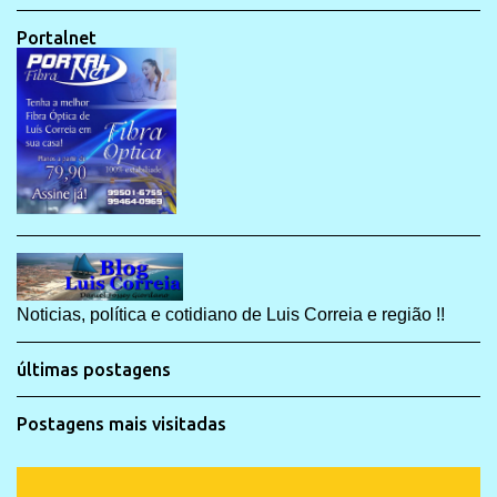
Portalnet
Noticias, política e cotidiano de Luis Correia e região !!
últimas postagens
Postagens mais visitadas