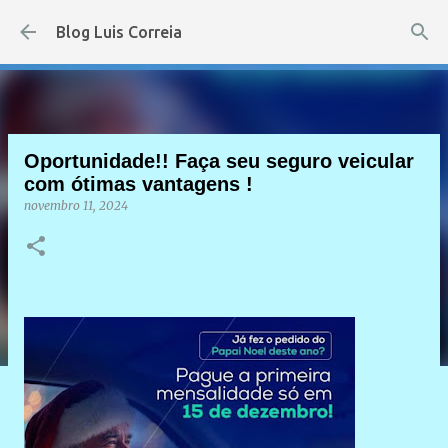
Pular para o conteúdo principal
Blog Luis Correia
Oportunidade!! Faça seu seguro veicular
com ótimas vantagens !
novembro 11, 2024