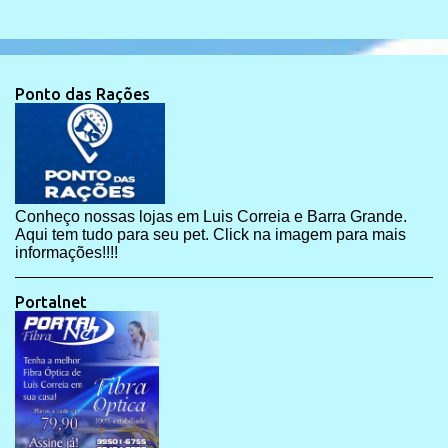
Ponto das Rações
Conheço nossas lojas em Luis Correia e Barra Grande.
Aqui tem tudo para seu pet. Click na imagem para mais
informações!!!!
Portalnet