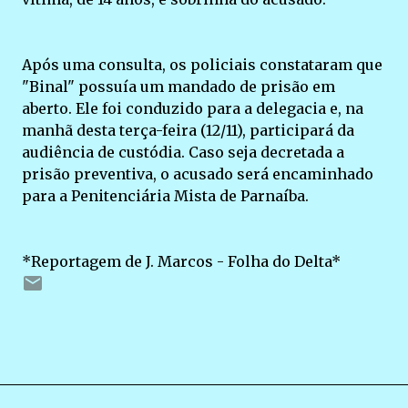
Após uma consulta, os policiais constataram que
"Binal" possuía um mandado de prisão em
aberto. Ele foi conduzido para a delegacia e, na
manhã desta terça-feira (12/11), participará da
audiência de custódia. Caso seja decretada a
prisão preventiva, o acusado será encaminhado
para a Penitenciária Mista de Parnaíba.
*Reportagem de J. Marcos - Folha do Delta*