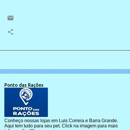
Ponto das Rações
Conheço nossas lojas em Luis Correia e Barra Grande.
Aqui tem tudo para seu pet. Click na imagem para mais