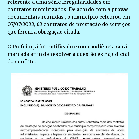
referente a uma série irregularidades em
contratos terceirizados. De acordo com a provas
documentais reunidas , o município celebrou em
07/07/2022, 62 contratos de prestação de serviços
que ferem a obrigação citada.
O Prefeito já foi notificado e uma audiência será
marcada afim de resolver a questão extrajudicial
do conflito.