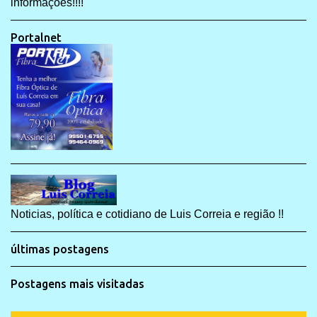
informações!!!!
Portalnet
Noticias, política e cotidiano de Luis Correia e região !!
últimas postagens
Postagens mais visitadas