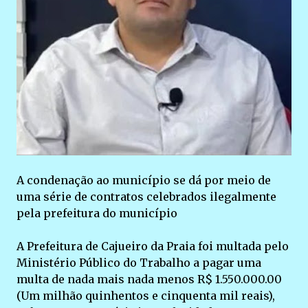
A condenação ao município se dá por meio de
uma série de contratos celebrados ilegalmente
pela prefeitura do município
A Prefeitura de Cajueiro da Praia foi multada pelo
Ministério Público do Trabalho a pagar uma
multa de nada mais nada menos R$ 1.550.000.00
(Um milhão quinhentos e cinquenta mil reais),