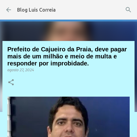
Pular para o conteúdo principal
Blog Luis Correia
Prefeito de Cajueiro da Praia, deve pagar
mais de um milhão e meio de multa e
responder por improbidade.
agosto 27, 2024