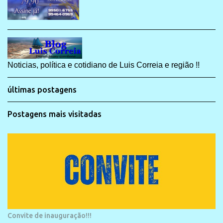
Noticias, política e cotidiano de Luis Correia e região !!
últimas postagens
Postagens mais visitadas
Convite de inauguração!!!