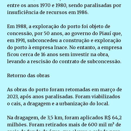
entre os anos 1970 e 1980, sendo paralisadas por
insuficiência de recursos em 1986.
Em 1988, a exploração do porto foi objeto de
concessão, por 50 anos, ao governo do Piauí que,
em 1991, subconcedeu a construção e exploração
do porto à empresa Inace. No entanto, a empresa
ficou cerca de 16 anos sem investir na obra,
levando a rescisão do contrato de subconcessão.
Retorno das obras
As obras do porto foram retomadas em março de
2023, após anos paralisadas. Foram viabilizados
o cais, a dragagem e a urbanização do local.
Na dragagem, de 3,5 km, foram aplicados R$ 64,2
milhões. Foram retirados mais de 600 mil m³ de