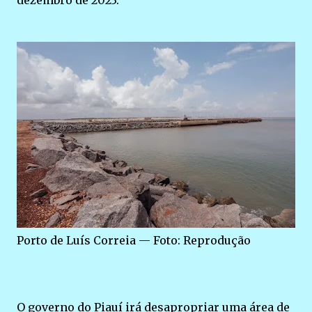
dezembro de 2023.
Porto de Luís Correia — Foto: Reprodução
O governo do Piauí irá desapropriar uma área de