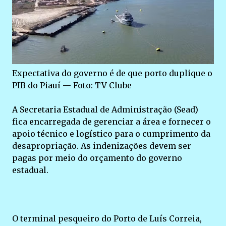
Expectativa do governo é de que porto duplique o
PIB do Piauí — Foto: TV Clube
A Secretaria Estadual de Administração (Sead)
fica encarregada de gerenciar a área e fornecer o
apoio técnico e logístico para o cumprimento da
desapropriação. As indenizações devem ser
pagas por meio do orçamento do governo
estadual.
O terminal pesqueiro do Porto de Luís Correia,