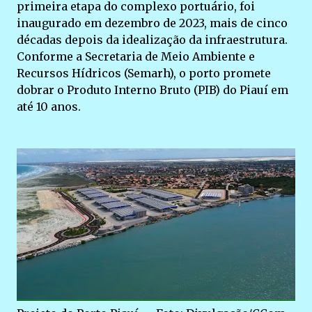
primeira etapa do complexo portuário, foi
inaugurado em dezembro de 2023, mais de cinco
décadas depois da idealização da infraestrutura.
Conforme a Secretaria de Meio Ambiente e
Recursos Hídricos (Semarh), o porto promete
dobrar o Produto Interno Bruto (PIB) do Piauí em
até 10 anos.