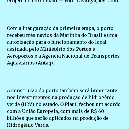
Projeto do Porto Piauí — Foto: Divulgação/CCom
Com a inauguração da primeira etapa, o porto
recebeu três navios da Marinha do Brasil e uma
autorização para o funcionamento do local,
assinada pelo Ministério dos Portos e
Aeroportos e a Agência Nacional de Transportes
Aquaviários (Antaq).
A construção do porto também será importante
nos investimentos na produção de hidrogênio
verde (H2V) no estado. O Piauí, fechou um acordo
com a União Europeia, com mais de R$ 60
bilhões que serão aplicados na produção de
Hidrogênio Verde.