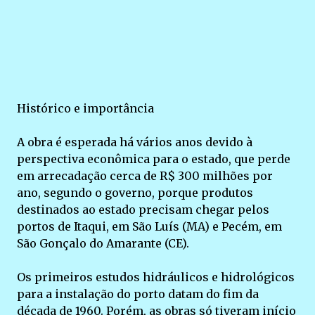
Histórico e importância
A obra é esperada há vários anos devido à
perspectiva econômica para o estado, que perde
em arrecadação cerca de R$ 300 milhões por
ano, segundo o governo, porque produtos
destinados ao estado precisam chegar pelos
portos de Itaqui, em São Luís (MA) e Pecém, em
São Gonçalo do Amarante (CE).
Os primeiros estudos hidráulicos e hidrológicos
para a instalação do porto datam do fim da
década de 1960. Porém, as obras só tiveram início