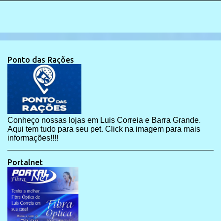
Ponto das Rações
Conheço nossas lojas em Luis Correia e Barra Grande.
Aqui tem tudo para seu pet. Click na imagem para mais
informações!!!!
Portalnet