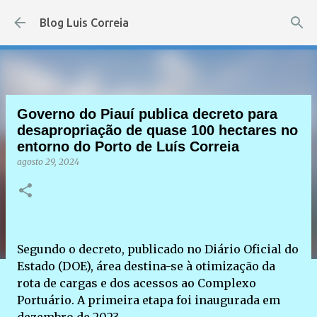
Pular para o conteúdo principal
Blog Luis Correia
Governo do Piauí publica decreto para
desapropriação de quase 100 hectares no
entorno do Porto de Luís Correia
agosto 29, 2024
Segundo o decreto, publicado no Diário Oficial do
Estado (DOE), área destina-se à otimização da
rota de cargas e dos acessos ao Complexo
Portuário. A primeira etapa foi inaugurada em