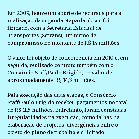
Em 2009, houve um aporte de recursos para a
realização da segunda etapa da obra e foi
firmado, com a Secretaria Estadual de
Transportes (Setrans), um termo de
compromisso no montante de R$ 14 milhões.
O valor foi objeto de concorrência em 2010 e, em
seguida, realizado contrato também com o
Consórcio Staff/Paulo Brígido, no valor de
aproximadamente R$ 14,3 milhões.
Pela execução das duas etapas, o Consórcio
Staff/Paulo Brígido recebeu pagamentos no total
de R$ 11,5 milhões. Entretanto, foram constadas
irregularidades na execução, como falhas na
elaboração de projetos, divergências entre o
objeto do plano de trabalho e o licitado.