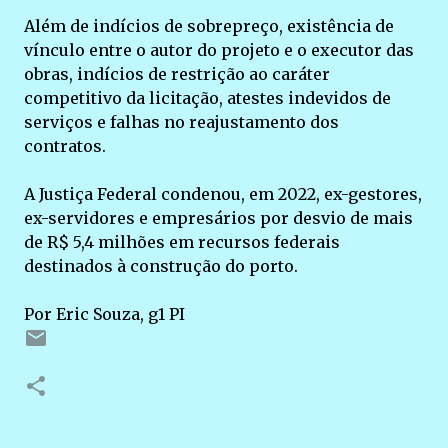
Além de indícios de sobrepreço, existência de
vínculo entre o autor do projeto e o executor das
obras, indícios de restrição ao caráter
competitivo da licitação, atestes indevidos de
serviços e falhas no reajustamento dos
contratos.
A Justiça Federal condenou, em 2022, ex-gestores,
ex-servidores e empresários por desvio de mais
de R$ 5,4 milhões em recursos federais
destinados à construção do porto.
Por Eric Souza, g1 PI