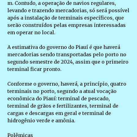
m. Contudo, a operação de navios regulares,
levando e trazendo mercadorias, só será possível
após a instalação de terminais específicos, que
serão construídos pelas empresas interessadas
em operar no local.
A estimativa do governo do Piauí é que haverá
mercadorias sendo transportadas pelo porto no
segundo semestre de 2024, assim que o primeiro
terminal ficar pronto.
Conforme o governo, haverá, a princípio, quatro
terminais no porto, segundo a atual vocação
econômica do Piauí: terminal de pescado,
terminal de grãos e fertilizantes, terminal de
cargas e descargas em geral e terminal de
hidrogênio verde e amônia.
Polêmicas