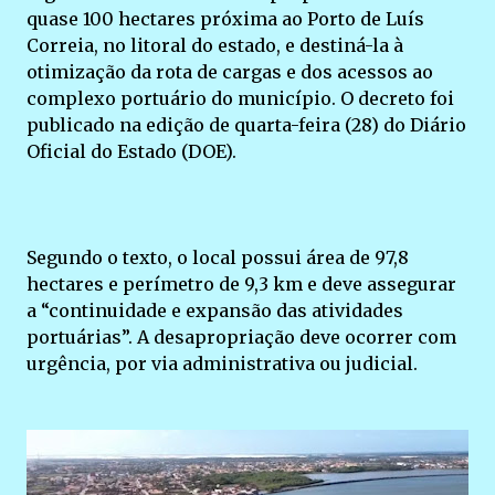
quase 100 hectares próxima ao Porto de Luís
Correia, no litoral do estado, e destiná-la à
otimização da rota de cargas e dos acessos ao
complexo portuário do município. O decreto foi
publicado na edição de quarta-feira (28) do Diário
Oficial do Estado (DOE).
Segundo o texto, o local possui área de 97,8
hectares e perímetro de 9,3 km e deve assegurar
a “continuidade e expansão das atividades
portuárias”. A desapropriação deve ocorrer com
urgência, por via administrativa ou judicial.