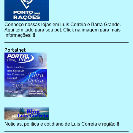
Conheço nossas lojas em Luis Correia e Barra Grande.
Aqui tem tudo para seu pet. Click na imagem para mais
informações!!!!
Portalnet
Noticias, política e cotidiano de Luis Correia e região !!