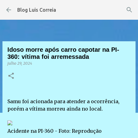
Pular para o conteúdo principal
Blog Luis Correia
Idoso morre após carro capotar na PI-
360: vítima foi arremessada
julho 29, 2024
Samu foi acionada para atender a ocorrência,
porém a vítima morreu ainda no local.
Acidente na PI-360 - Foto: Reprodução