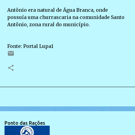
Antônio era natural de Água Branca, onde
possuía uma churrascaria na comunidade Santo
Antônio, zona rural do município.
Fonte: Portal Lupa1
Ponto das Rações