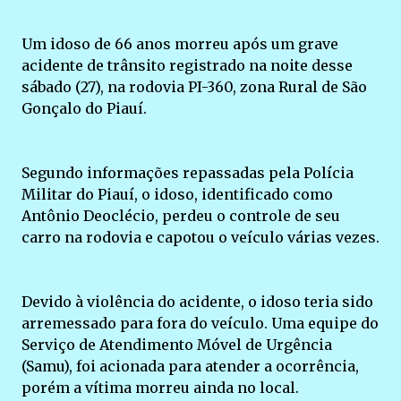
Um idoso de 66 anos morreu após um grave
acidente de trânsito registrado na noite desse
sábado (27), na rodovia PI-360, zona Rural de São
Gonçalo do Piauí.
Segundo informações repassadas pela Polícia
Militar do Piauí, o idoso, identificado como
Antônio Deoclécio, perdeu o controle de seu
carro na rodovia e capotou o veículo várias vezes.
Devido à violência do acidente, o idoso teria sido
arremessado para fora do veículo. Uma equipe do
Serviço de Atendimento Móvel de Urgência
(Samu), foi acionada para atender a ocorrência,
porém a vítima morreu ainda no local.