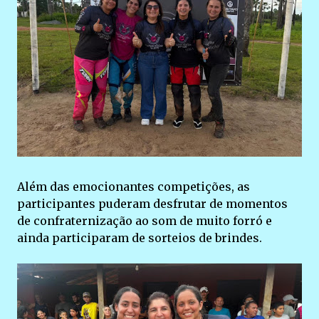
Além das emocionantes competições, as
participantes puderam desfrutar de momentos
de confraternização ao som de muito forró e
ainda participaram de sorteios de brindes.