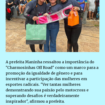
A prefeita Maninha ressaltou a importância do
"Charmosinhas Off Road" como um marco para a
promoção da igualdade de gênero e para
incentivar a participação das mulheres em
esportes radicais. "Ver tantas mulheres
demonstrando sua paixão pelo motocross e
superando desafios é verdadeiramente
inspirador", afirmou a prefeita.