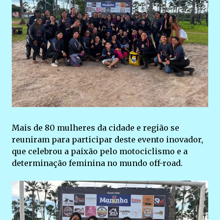
Mais de 80 mulheres da cidade e região se
reuniram para participar deste evento inovador,
que celebrou a paixão pelo motociclismo e a
determinação feminina no mundo off-road.