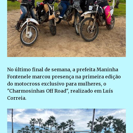
No último final de semana, a prefeita Maninha
Fontenele marcou presença na primeira edição
do motocross exclusivo para mulheres, o
"Charmosinhas Off Road", realizado em Luís
Correia.