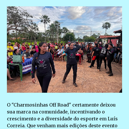
O "Charmosinhas Off Road" certamente deixou
sua marca na comunidade, incentivando o
crescimento e a diversidade do esporte em Luís
Correia. Que venham mais edições deste evento