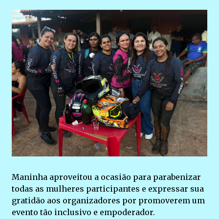
Maninha aproveitou a ocasião para parabenizar
todas as mulheres participantes e expressar sua
gratidão aos organizadores por promoverem um
evento tão inclusivo e empoderador.