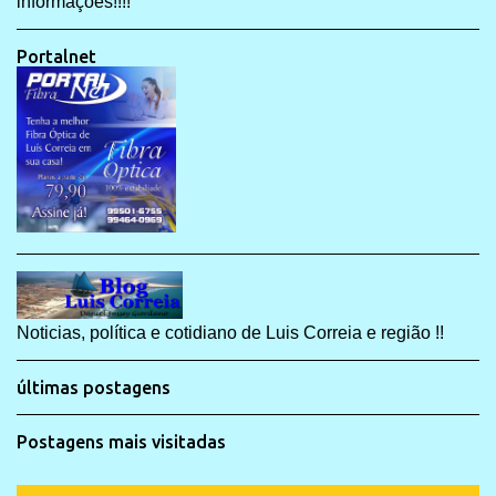
informações!!!!
Portalnet
Noticias, política e cotidiano de Luis Correia e região !!
últimas postagens
Postagens mais visitadas