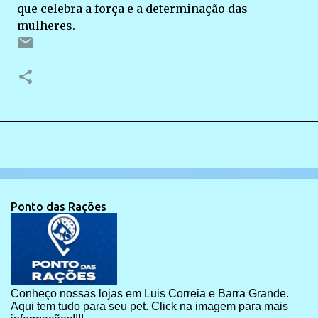
que celebra a força e a determinação das
mulheres.
Ponto das Rações
Conheço nossas lojas em Luis Correia e Barra Grande.
Aqui tem tudo para seu pet. Click na imagem para mais