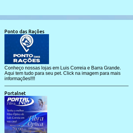
Ponto das Rações
Conheço nossas lojas em Luis Correia e Barra Grande.
Aqui tem tudo para seu pet. Click na imagem para mais
informações!!!!
Portalnet