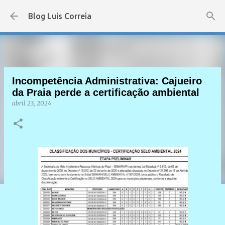
Pular para o conteúdo principal
Blog Luis Correia
Incompetência Administrativa: Cajueiro
da Praia perde a certificação ambiental
abril 23, 2024