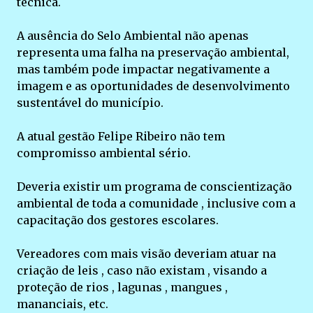
técnica.
A ausência do Selo Ambiental não apenas
representa uma falha na preservação ambiental,
mas também pode impactar negativamente a
imagem e as oportunidades de desenvolvimento
sustentável do município.
A atual gestão Felipe Ribeiro não tem
compromisso ambiental sério.
Deveria existir um programa de conscientização
ambiental de toda a comunidade , inclusive com a
capacitação dos gestores escolares.
Vereadores com mais visão deveriam atuar na
criação de leis , caso não existam , visando a
proteção de rios , lagunas , mangues ,
mananciais, etc.