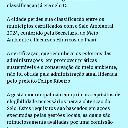
classificação já era selo C.
A cidade perdeu sua classificação entre os
municípios certificados com o Selo Ambiental
2024, conferido pela Secretaria do Meio
Ambiente e Recursos Hídricos do Piauí.
A certificação, que reconhece os esforços das
administrações em promover práticas
sustentáveis e a conservação do meio ambiente,
não foi obtida pela administração atual liderada
pelo prefeito Felipe Ribeiro
A gestão municipal não cumpriu os requisitos de
elegibilidade necessários para a obtenção do
Selo. Estes requisitos são baseados em ações
executadas pelas gestões locais, as quais são
minuciosamente avaliadas por uma comissão