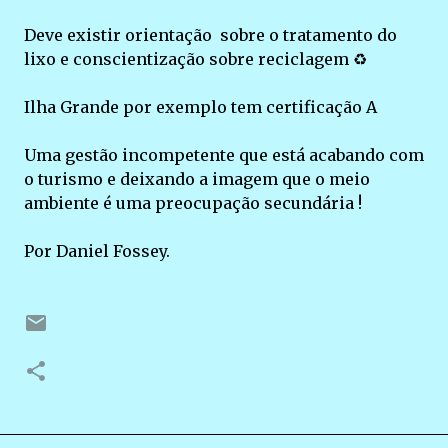
Deve existir orientação sobre o tratamento do
lixo e conscientização sobre reciclagem ♻️
Ilha Grande por exemplo tem certificação A
Uma gestão incompetente que está acabando com
o turismo e deixando a imagem que o meio
ambiente é uma preocupação secundária !
Por Daniel Fossey.