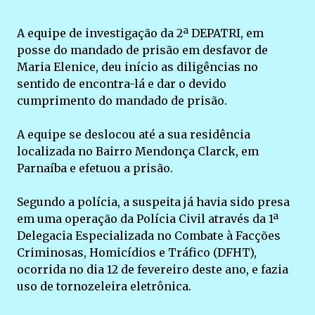
A equipe de investigação da 2ª DEPATRI, em
posse do mandado de prisão em desfavor de
Maria Elenice, deu início as diligências no
sentido de encontra-lá e dar o devido
cumprimento do mandado de prisão.
A equipe se deslocou até a sua residência
localizada no Bairro Mendonça Clarck, em
Parnaíba e efetuou a prisão.
Segundo a polícia, a suspeita já havia sido presa
em uma operação da Polícia Civil através da 1ª
Delegacia Especializada no Combate à Facções
Criminosas, Homicídios e Tráfico (DFHT),
ocorrida no dia 12 de fevereiro deste ano, e fazia
uso de tornozeleira eletrônica.