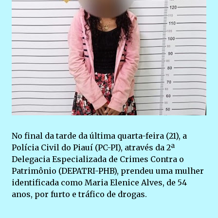
No final da tarde da última quarta-feira (21), a
Polícia Civil do Piauí (PC-PI), através da 2ª
Delegacia Especializada de Crimes Contra o
Patrimônio (DEPATRI-PHB), prendeu uma mulher
identificada como Maria Elenice Alves, de 54
anos, por furto e tráfico de drogas.