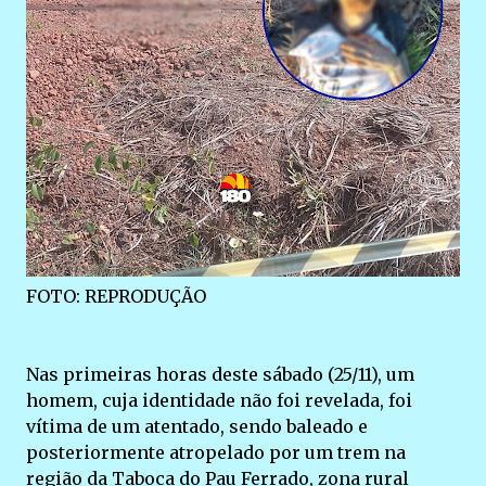
FOTO: REPRODUÇÃO
Nas primeiras horas deste sábado (25/11), um
homem, cuja identidade não foi revelada, foi
vítima de um atentado, sendo baleado e
posteriormente atropelado por um trem na
região da Taboca do Pau Ferrado, zona rural