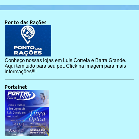
Ponto das Rações
Conheço nossas lojas em Luis Correia e Barra Grande.
Aqui tem tudo para seu pet. Click na imagem para mais
informações!!!!
Portalnet