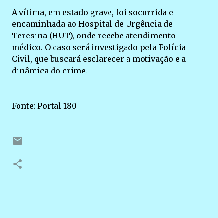
A vítima, em estado grave, foi socorrida e
encaminhada ao Hospital de Urgência de
Teresina (HUT), onde recebe atendimento
médico. O caso será investigado pela Polícia
Civil, que buscará esclarecer a motivação e a
dinâmica do crime.
Fonte: Portal 180