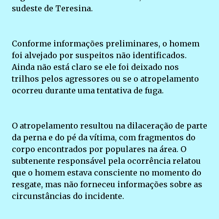
sudeste de Teresina.
Conforme informações preliminares, o homem
foi alvejado por suspeitos não identificados.
Ainda não está claro se ele foi deixado nos
trilhos pelos agressores ou se o atropelamento
ocorreu durante uma tentativa de fuga.
O atropelamento resultou na dilaceração de parte
da perna e do pé da vítima, com fragmentos do
corpo encontrados por populares na área. O
subtenente responsável pela ocorrência relatou
que o homem estava consciente no momento do
resgate, mas não forneceu informações sobre as
circunstâncias do incidente.