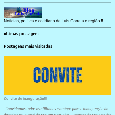
Noticias, política e cotidiano de Luis Correia e região !!
últimas postagens
Postagens mais visitadas
Convite de inauguração!!!
Convidamos todos os afilhados e amigos para a inauguração do