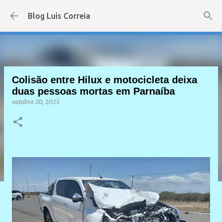
Pular para o conteúdo principal
Blog Luis Correia
Colisão entre Hilux e motocicleta deixa
duas pessoas mortas em Parnaíba
outubro 20, 2023