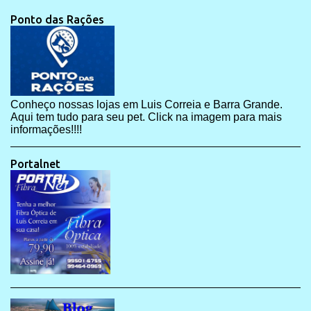
Ponto das Rações
Conheço nossas lojas em Luis Correia e Barra Grande.
Aqui tem tudo para seu pet. Click na imagem para mais
informações!!!!
Portalnet