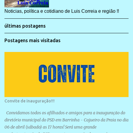
Noticias, política e cotidiano de Luis Correia e região !!
últimas postagens
Postagens mais visitadas
Convite de inauguração!!!
Convidamos todos os afilhados e amigos para a inauguração do
diretório municipal do PSD em Barrinha - Cajueiro da Praia no dia
06 de abril (sábado) as 17 horas! Será uma grande