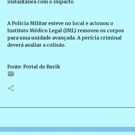
instantânea com o impacto.
A Policia Militar esteve no local e acionou o
Instituto Médico Legal (IML) removeu os corpos
para uma unidade avançada. A perícia criminal
deverá avaliar a colisão.
Fonte: Portal do Rurik