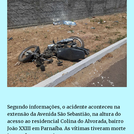
Segundo informações, o acidente aconteceu na
extensão da Avenida São Sebastião, na altura do
acesso ao residencial Colina do Alvorada, bairro
João XXIII em Parnaíba. As vítimas tiveram morte