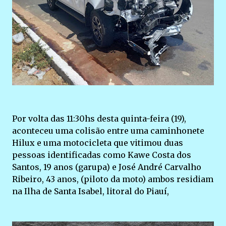
Por volta das 11:30hs desta quinta-feira (19),
aconteceu uma colisão entre uma caminhonete
Hilux e uma motocicleta que vitimou duas
pessoas identificadas como Kawe Costa dos
Santos, 19 anos (garupa) e José André Carvalho
Ribeiro, 43 anos, (piloto da moto) ambos residiam
na Ilha de Santa Isabel, litoral do Piauí,