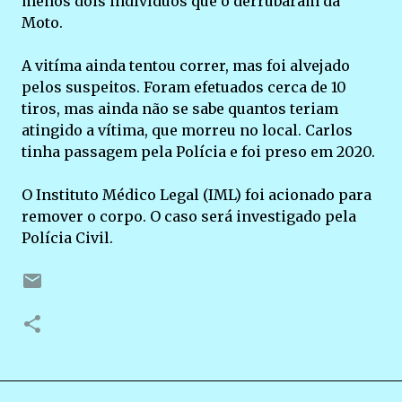
menos dois indivíduos que o derrubaram da
Moto.
A vitíma ainda tentou correr, mas foi alvejado
pelos suspeitos. Foram efetuados cerca de 10
tiros, mas ainda não se sabe quantos teriam
atingido a vítima, que morreu no local. Carlos
tinha passagem pela Polícia e foi preso em 2020.
O Instituto Médico Legal (IML) foi acionado para
remover o corpo. O caso será investigado pela
Polícia Civil.