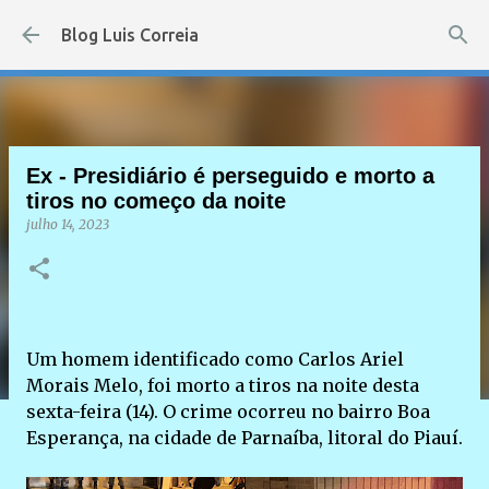
Pular para o conteúdo principal
Blog Luis Correia
Ex - Presidiário é perseguido e morto a
tiros no começo da noite
julho 14, 2023
Um homem identificado como Carlos Ariel
Morais Melo, foi morto a tiros na noite desta
sexta-feira (14). O crime ocorreu no bairro Boa
Esperança, na cidade de Parnaíba, litoral do Piauí.