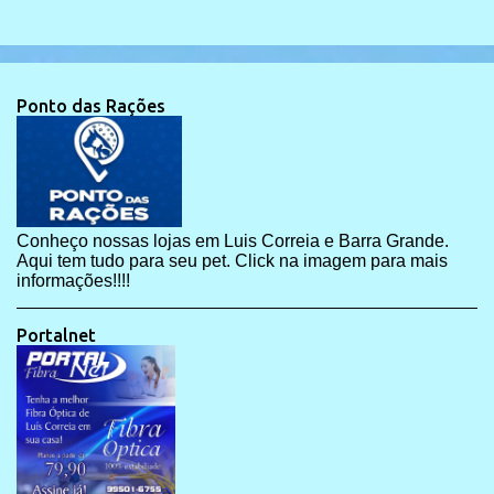
Ponto das Rações
Conheço nossas lojas em Luis Correia e Barra Grande.
Aqui tem tudo para seu pet. Click na imagem para mais
informações!!!!
Portalnet