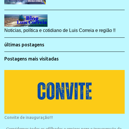
Noticias, política e cotidiano de Luis Correia e região !!
últimas postagens
Postagens mais visitadas
Convite de inauguração!!!