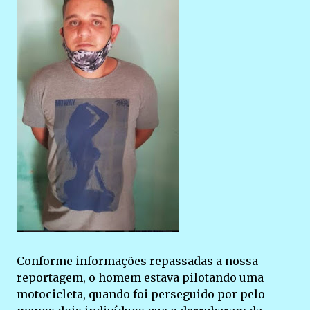
Conforme informações repassadas a nossa
reportagem, o homem estava pilotando uma
motocicleta, quando foi perseguido por pelo