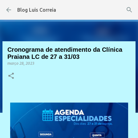
Pular para o conteúdo principal
Blog Luis Correia
Cronograma de atendimento da Clínica
Praiana LC de 27 a 31/03
março 28, 2023