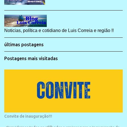
Noticias, política e cotidiano de Luis Correia e região !!
últimas postagens
Postagens mais visitadas
Convite de inauguração!!!