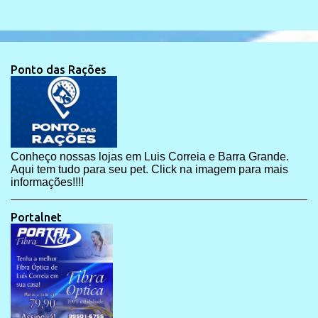
Ponto das Rações
Conheço nossas lojas em Luis Correia e Barra Grande.
Aqui tem tudo para seu pet. Click na imagem para mais
informações!!!!
Portalnet