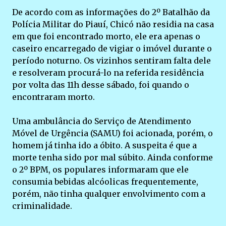
De acordo com as informações do 2º Batalhão da
Polícia Militar do Piauí, Chicó não residia na casa
em que foi encontrado morto, ele era apenas o
caseiro encarregado de vigiar o imóvel durante o
período noturno. Os vizinhos sentiram falta dele
e resolveram procurá-lo na referida residência
por volta das 11h desse sábado, foi quando o
encontraram morto.
Uma ambulância do Serviço de Atendimento
Móvel de Urgência (SAMU) foi acionada, porém, o
homem já tinha ido a óbito. A suspeita é que a
morte tenha sido por mal súbito. Ainda conforme
o 2º BPM, os populares informaram que ele
consumia bebidas alcóolicas frequentemente,
porém, não tinha qualquer envolvimento com a
criminalidade.