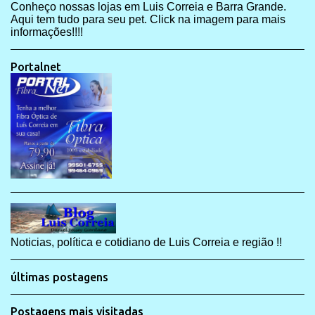
Conheço nossas lojas em Luis Correia e Barra Grande.
Aqui tem tudo para seu pet. Click na imagem para mais
informações!!!!
Portalnet
Noticias, política e cotidiano de Luis Correia e região !!
últimas postagens
Postagens mais visitadas