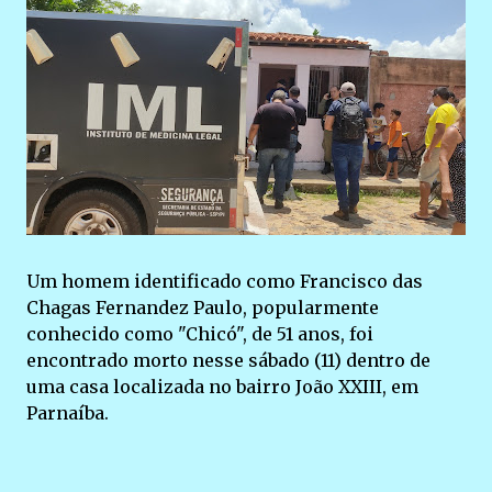
Um homem identificado como Francisco das
Chagas Fernandez Paulo, popularmente
conhecido como "Chicó", de 51 anos, foi
encontrado morto nesse sábado (11) dentro de
uma casa localizada no bairro João XXIII, em
Parnaíba.