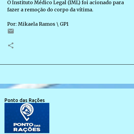
O Instituto Médico Legal (IML) foi acionado para
fazer a remoção do corpo da vítima.
Por: Mikaela Ramos \ GP1
Ponto das Rações