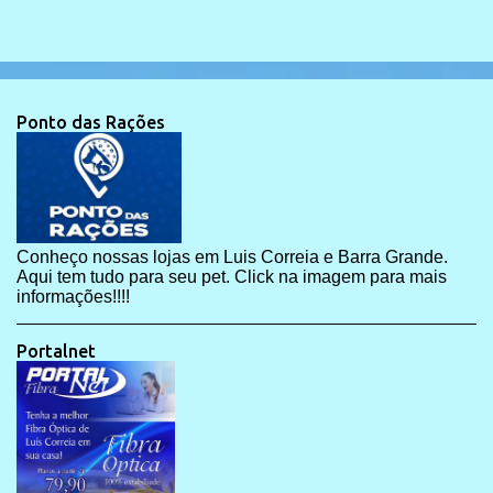
Ponto das Rações
Conheço nossas lojas em Luis Correia e Barra Grande.
Aqui tem tudo para seu pet. Click na imagem para mais
informações!!!!
Portalnet