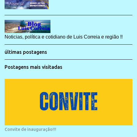
Noticias, política e cotidiano de Luis Correia e região !!
últimas postagens
Postagens mais visitadas
Convite de inauguração!!!