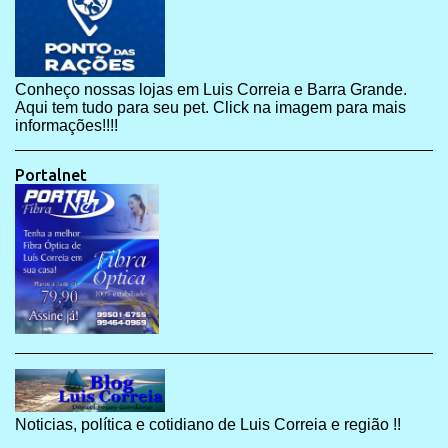
Conheço nossas lojas em Luis Correia e Barra Grande.
Aqui tem tudo para seu pet. Click na imagem para mais
informações!!!!
Portalnet
Noticias, política e cotidiano de Luis Correia e região !!