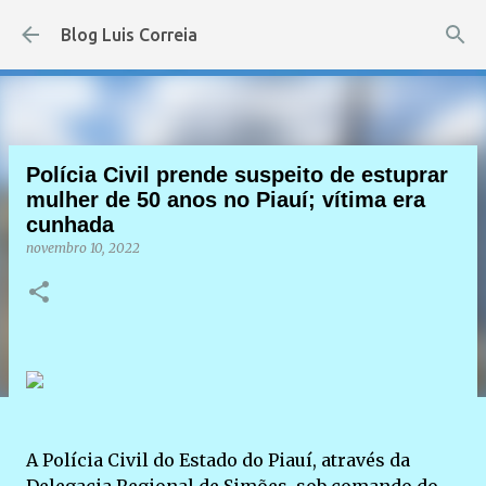
Pular para o conteúdo principal
Blog Luis Correia
Polícia Civil prende suspeito de estuprar
mulher de 50 anos no Piauí; vítima era
cunhada
novembro 10, 2022
A Polícia Civil do Estado do Piauí, através da