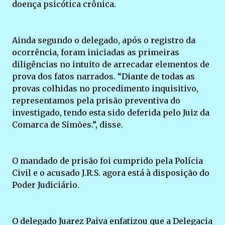
doença psicótica crônica.
Ainda segundo o delegado, após o registro da
ocorrência, foram iniciadas as primeiras
diligências no intuito de arrecadar elementos de
prova dos fatos narrados. “Diante de todas as
provas colhidas no procedimento inquisitivo,
representamos pela prisão preventiva do
investigado, tendo esta sido deferida pelo Juiz da
Comarca de Simões.”, disse.
O mandado de prisão foi cumprido pela Polícia
Civil e o acusado J.R.S. agora está à disposição do
Poder Judiciário.
O delegado Juarez Paiva enfatizou que a Delegacia