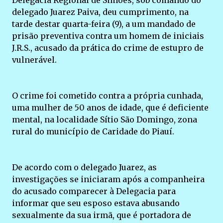
Delegacia Regional de Simões, sob comando do
delegado Juarez Paiva, deu cumprimento, na
tarde destar quarta-feira (9), a um mandado de
prisão preventiva contra um homem de iniciais
J.R.S., acusado da prática do crime de estupro de
vulnerável.
O crime foi cometido contra a própria cunhada,
uma mulher de 50 anos de idade, que é deficiente
mental, na localidade Sítio São Domingo, zona
rural do município de Caridade do Piauí.
De acordo com o delegado Juarez, as
investigações se iniciaram após a companheira
do acusado comparecer à Delegacia para
informar que seu esposo estava abusando
sexualmente da sua irmã, que é portadora de