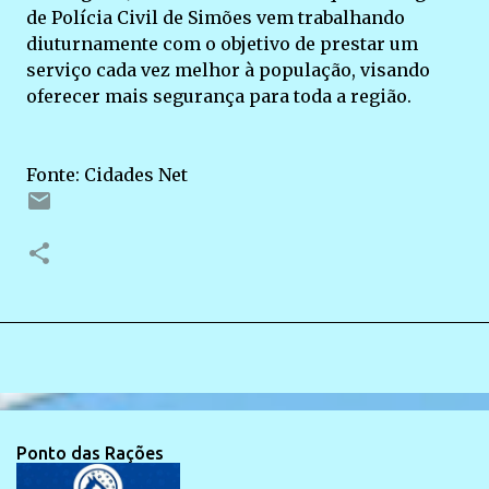
de Polícia Civil de Simões vem trabalhando
diuturnamente com o objetivo de prestar um
serviço cada vez melhor à população, visando
oferecer mais segurança para toda a região.
Fonte: Cidades Net
Ponto das Rações