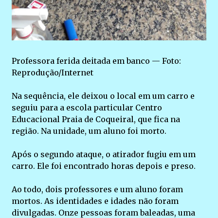
Professora ferida deitada em banco — Foto:
Reprodução/Internet
Na sequência, ele deixou o local em um carro e
seguiu para a escola particular Centro
Educacional Praia de Coqueiral, que fica na
região. Na unidade, um aluno foi morto.
Após o segundo ataque, o atirador fugiu em um
carro. Ele foi encontrado horas depois e preso.
Ao todo, dois professores e um aluno foram
mortos. As identidades e idades não foram
divulgadas. Onze pessoas foram baleadas, uma