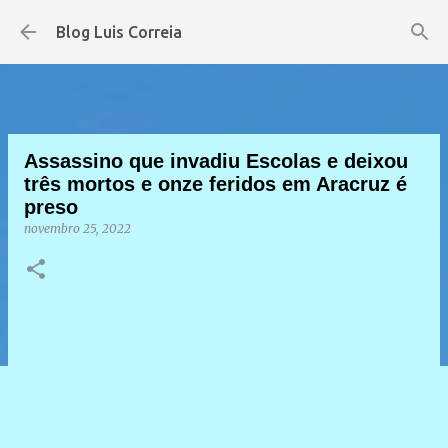
Pular para o conteúdo principal
Blog Luis Correia
Assassino que invadiu Escolas e deixou
três mortos e onze feridos em Aracruz é
preso
novembro 25, 2022