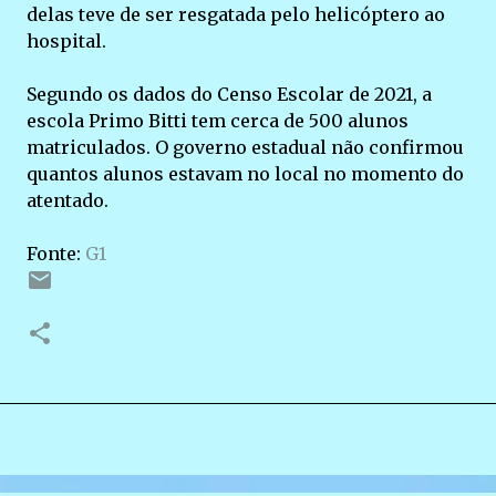
delas teve de ser resgatada pelo helicóptero ao
hospital.
Segundo os dados do Censo Escolar de 2021, a
escola Primo Bitti tem cerca de 500 alunos
matriculados. O governo estadual não confirmou
quantos alunos estavam no local no momento do
atentado.
Fonte:
G1