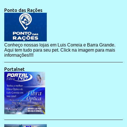
Ponto das Rações
Conheço nossas lojas em Luis Correia e Barra Grande.
Aqui tem tudo para seu pet. Click na imagem para mais
informações!!!!
Portalnet