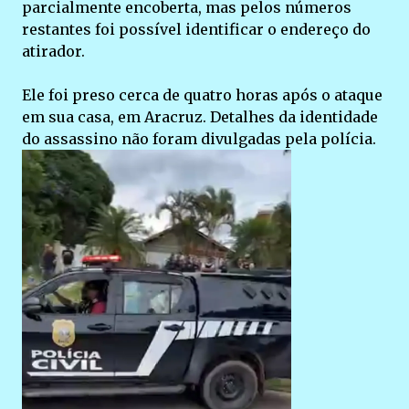
parcialmente encoberta, mas pelos números
restantes foi possível identificar o endereço do
atirador.
Ele foi preso cerca de quatro horas após o ataque
em sua casa, em Aracruz. Detalhes da identidade
do assassino não foram divulgadas pela polícia.