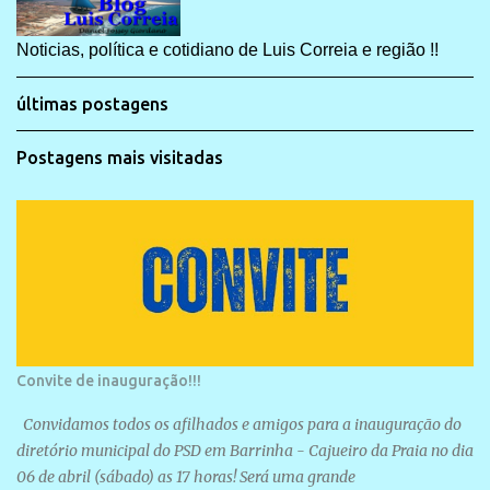
Noticias, política e cotidiano de Luis Correia e região !!
últimas postagens
Postagens mais visitadas
Convite de inauguração!!!
Convidamos todos os afilhados e amigos para a inauguração do
diretório municipal do PSD em Barrinha - Cajueiro da Praia no dia
06 de abril (sábado) as 17 horas! Será uma grande