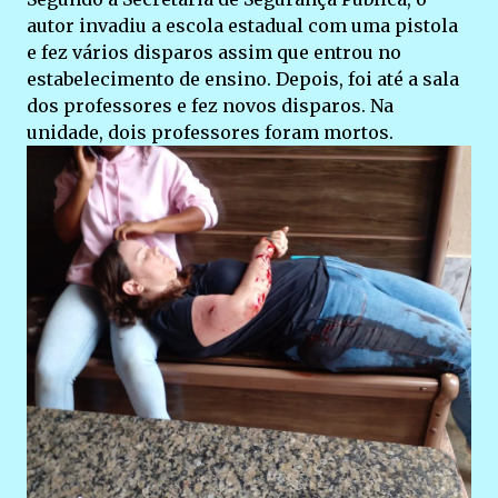
autor invadiu a escola estadual com uma pistola
e fez vários disparos assim que entrou no
estabelecimento de ensino. Depois, foi até a sala
dos professores e fez novos disparos. Na
unidade, dois professores foram mortos.