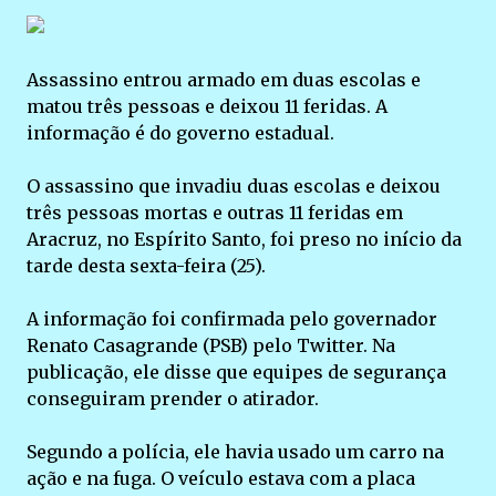
Assassino entrou armado em duas escolas e
matou três pessoas e deixou 11 feridas. A
informação é do governo estadual.
O assassino que invadiu duas escolas e deixou
três pessoas mortas e outras 11 feridas em
Aracruz, no Espírito Santo, foi preso no início da
tarde desta sexta-feira (25).
A informação foi confirmada pelo governador
Renato Casagrande (PSB) pelo Twitter. Na
publicação, ele disse que equipes de segurança
conseguiram prender o atirador.
Segundo a polícia, ele havia usado um carro na
ação e na fuga. O veículo estava com a placa