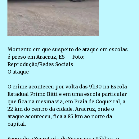
Momento em que suspeito de ataque em escolas
é preso em Aracruz, ES — Foto:
Reprodução/Redes Sociais
O ataque
O crime aconteceu por volta das 9h30 na Escola
Estadual Primo Bitti e em uma escola particular
que fica na mesma via, em Praia de Coqueiral, a
22 km do centro da cidade. Aracruz, onde o
ataque aconteceu, fica a 85 km ao norte da
capital.
Segundo a Secretaria de Segurança Pública, o