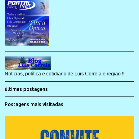
Noticias, política e cotidiano de Luis Correia e região !!
últimas postagens
Postagens mais visitadas