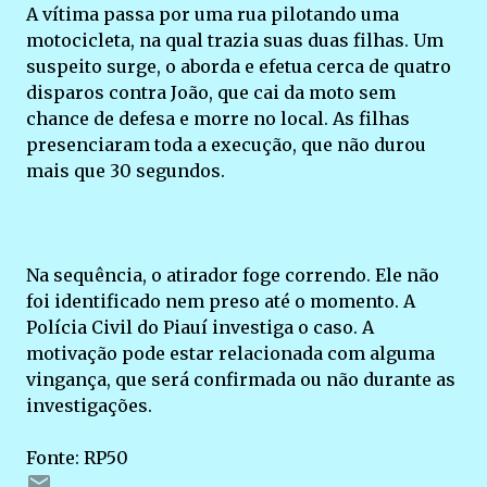
A vítima passa por uma rua pilotando uma
motocicleta, na qual trazia suas duas filhas. Um
suspeito surge, o aborda e efetua cerca de quatro
disparos contra João, que cai da moto sem
chance de defesa e morre no local. As filhas
presenciaram toda a execução, que não durou
mais que 30 segundos.
Na sequência, o atirador foge correndo. Ele não
foi identificado nem preso até o momento. A
Polícia Civil do Piauí investiga o caso. A
motivação pode estar relacionada com alguma
vingança, que será confirmada ou não durante as
investigações.
Fonte: RP50