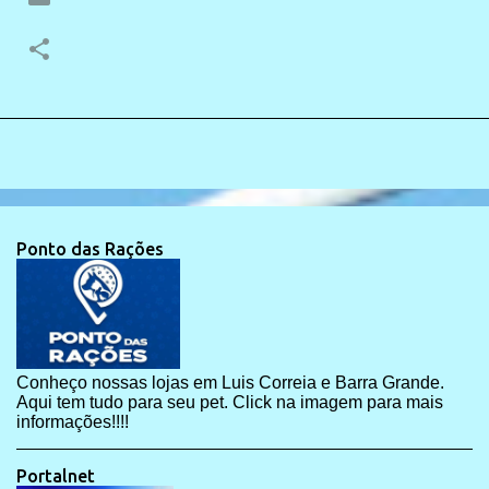
Ponto das Rações
Conheço nossas lojas em Luis Correia e Barra Grande.
Aqui tem tudo para seu pet. Click na imagem para mais
informações!!!!
Portalnet