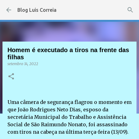
Pular para o conteúdo principal
Blog Luis Correia
Homem é executado a tiros na frente das
filhas
setembro 14, 2022
Uma câmera de segurança flagrou o momento em
que João Rodrigues Neto Dias, esposo da
secretária Municipal do Trabalho e Assistência
Social de São Raimundo Nonato, foi assassinado
com tiros na cabeça na última terça-feira (13/09).