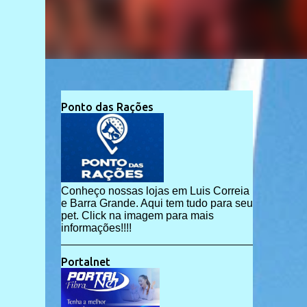
Ponto das Rações
Conheço nossas lojas em Luis Correia
e Barra Grande. Aqui tem tudo para seu
pet. Click na imagem para mais
informações!!!!
Portalnet