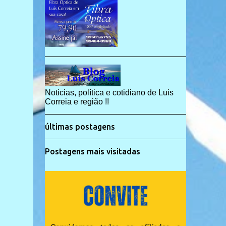
Noticias, política e cotidiano de Luis
Correia e região !!
últimas postagens
Postagens mais visitadas