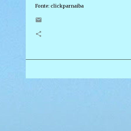
Fonte: clickparnaiba