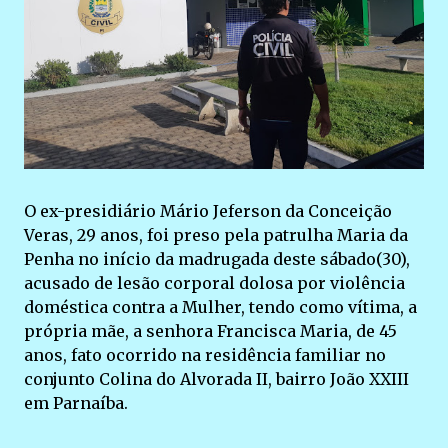
O ex-presidiário Mário Jeferson da Conceição
Veras, 29 anos, foi preso pela patrulha Maria da
Penha no início da madrugada deste sábado(30),
acusado de lesão corporal dolosa por violência
doméstica contra a Mulher, tendo como vítima, a
própria mãe, a senhora Francisca Maria, de 45
anos, fato ocorrido na residência familiar no
conjunto Colina do Alvorada II, bairro João XXIII
em Parnaíba.