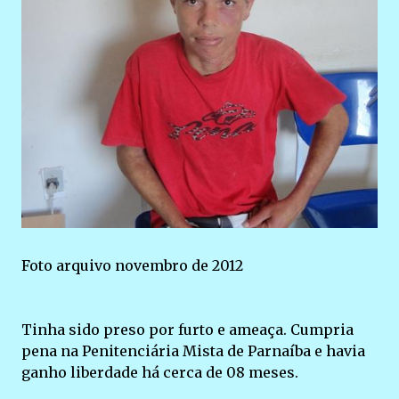
Foto arquivo novembro de 2012
Tinha sido preso por furto e ameaça. Cumpria
pena na Penitenciária Mista de Parnaíba e havia
ganho liberdade há cerca de 08 meses.