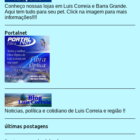
Conheço nossas lojas em Luis Correia e Barra Grande.
Aqui tem tudo para seu pet. Click na imagem para mais
informações!!!!
Portalnet
Noticias, política e cotidiano de Luis Correia e região !!
últimas postagens