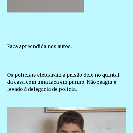
Faca apreendida nos autos.
Os policiais efetuaram a prisão dele no quintal
da casa com uma faca em punho. Não reagiu e
levado à delegacia de polícia.