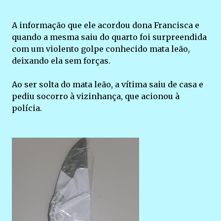
A informação que ele acordou dona Francisca e
quando a mesma saiu do quarto foi surpreendida
com um violento golpe conhecido mata leão,
deixando ela sem forças.
Ao ser solta do mata leão, a vítima saiu de casa e
pediu socorro à vizinhança, que acionou à
polícia.