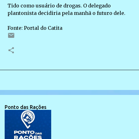
Tido como usuário de drogas. O delegado
plantonista decidiria pela manhã o futuro dele.
Fonte: Portal do Catita
Ponto das Rações