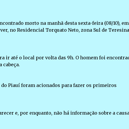
ncontrado morto na manhã desta sexta-feira (08/10), em
ver, no Residencial Torquato Neto, zona Sul de Teresina
ra ir até o local por volta das 9h. O homem foi encontra
 cabeça.
a do Piauí foram acionados para fazer os primeiros
arecer e, por enquanto, não há informação sobre a causa