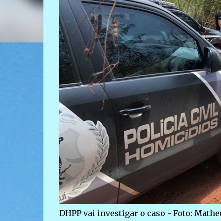
DHPP vai investigar o caso - Foto: Math