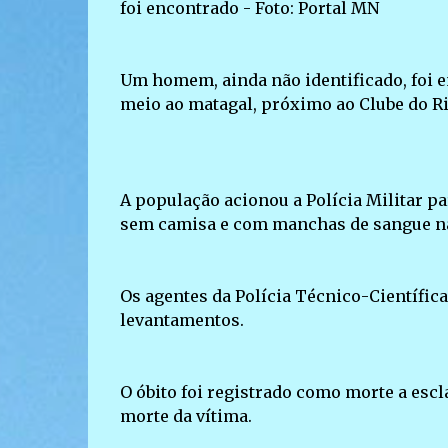
foi encontrado - Foto: Portal MN
Um homem, ainda não identificado, foi e
meio ao matagal, próximo ao Clube do Ri
A população acionou a Polícia Militar pa
sem camisa e com manchas de sangue na
Os agentes da Polícia Técnico-Científic
levantamentos.
O óbito foi registrado como morte a escl
morte da vítima.