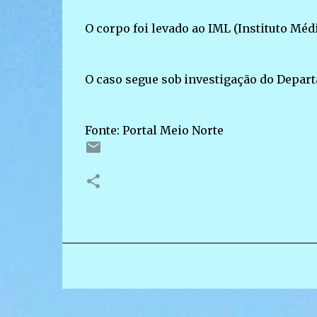
O corpo foi levado ao IML (Instituto Méd
O caso segue sob investigação do Depar
Fonte: Portal Meio Norte