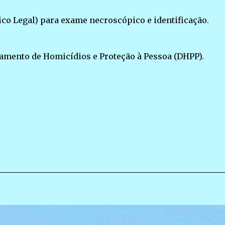
ico Legal) para exame necroscópico e identificação.
tamento de Homicídios e Proteção à Pessoa (DHPP).