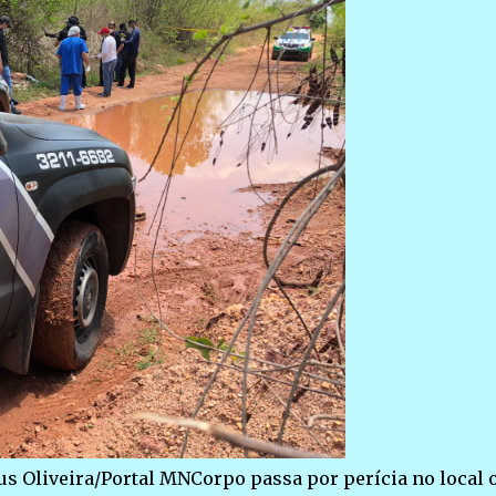
eus Oliveira/Portal MNCorpo passa por perícia no local 