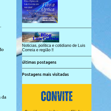
.
Noticias, política e cotidiano de Luis
do
Correia e região !!
últimas postagens
Postagens mais visitadas
 da