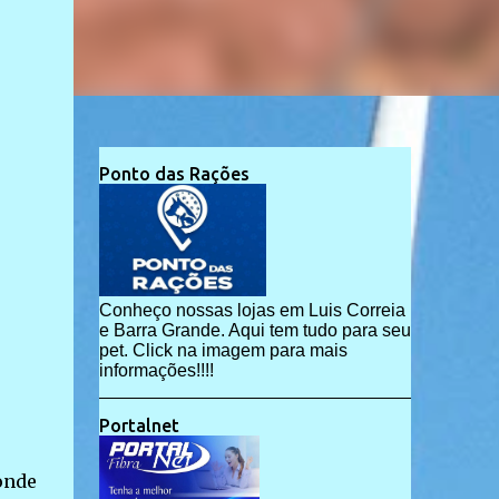
Ponto das Rações
Conheço nossas lojas em Luis Correia
e Barra Grande. Aqui tem tudo para seu
pet. Click na imagem para mais
informações!!!!
Portalnet
onde