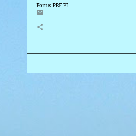
Fonte: PRF PI